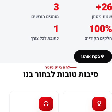
3
26+
שנות ניסיון
מותגים מורשים
1
100%
חלקים מקוריים
כתובת לכל צורך
בקרו אותנו
למה בייק סנטר
סיבות טובות לבחור בנו