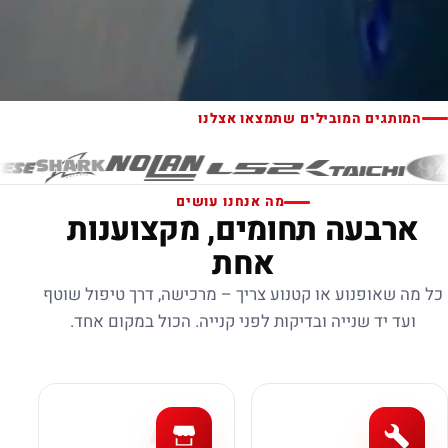
המותגים המובילים שתמצאו אצלנו
מה אנחנו עושים
ארבעה תחומים, מקצוענות
אחת
כל מה שאופנוע או קטנוע צריך – מרכישה, דרך טיפול שוטף
ועד יד שנייה ובדיקות לפני קנייה. הכול במקום אחד.