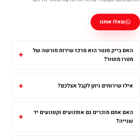
שאלו אותנו
האם בייק סנטר הוא מרכז שירות מורשה של
מטרו מוטור?
אילו שירותים ניתן לקבל אצלכם?
האם אתם מוכרים גם אופנועים וקטנועים יד
שנייה?