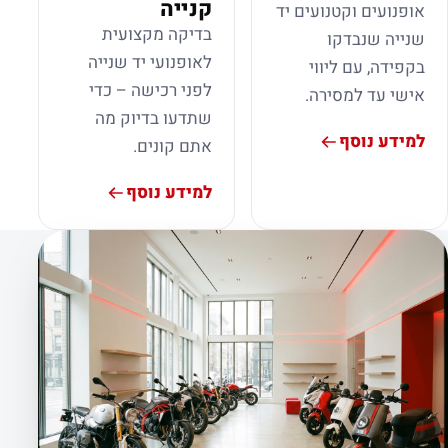
קנייה
אופנועים וקטנועים יד
בדיקה מקצועית
שנייה שנבדקו
לאופנועי יד שנייה
בקפידה, עם ליווי
לפני רכישה – כדי
אישי עד למסירה.
שתדעו בדיוק מה
למידע נוסף
אתם קונים.
למידע נוסף