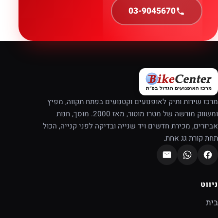
03-9045670
מרכז שירות ותיק לאופנועים וקטנועים בפתח תקווה, מפיץ
ומשווק מורשה של מטרו מוטור, מאז 2000. מוסך, חנות
אביזרים, מכירת חדשים ויד שנייה ובדיקה לפני קנייה, הכול
תחת קורת גג אחת.
ניווט
בית