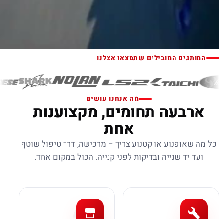
המותגים המובילים שתמצאו אצלנו
מה אנחנו עושים
ארבעה תחומים, מקצוענות
אחת
כל מה שאופנוע או קטנוע צריך – מרכישה, דרך טיפול שוטף
ועד יד שנייה ובדיקות לפני קנייה. הכול במקום אחד.