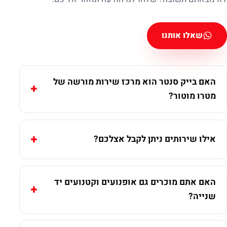
שאלו אותנו
האם בייק סנטר הוא מרכז שירות מורשה של
מטרו מוטור?
אילו שירותים ניתן לקבל אצלכם?
האם אתם מוכרים גם אופנועים וקטנועים יד
שנייה?