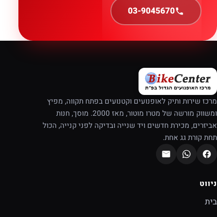
03-9045670
מרכז שירות ותיק לאופנועים וקטנועים בפתח תקווה, מפיץ
ומשווק מורשה של מטרו מוטור, מאז 2000. מוסך, חנות
אביזרים, מכירת חדשים ויד שנייה ובדיקה לפני קנייה, הכול
תחת קורת גג אחת.
ניווט
בית