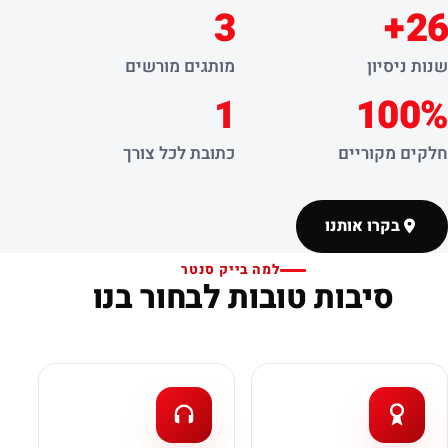
3
26+
שנות ניסיון
מותגים מורשים
1
100%
חלקים מקוריים
כתובת לכל צורך
בקרו אותנו
למה בייק סנטר
סיבות טובות לבחור בנו