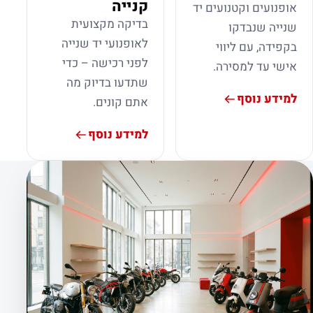
קנייה
אופנועים וקטנועים יד
בדיקה מקצועית
שנייה שנבדקו
לאופנועי יד שנייה
בקפידה, עם ליווי
לפני רכישה – כדי
אישי עד למסירה.
שתדעו בדיוק מה
למידע נוסף
אתם קונים.
למידע נוסף