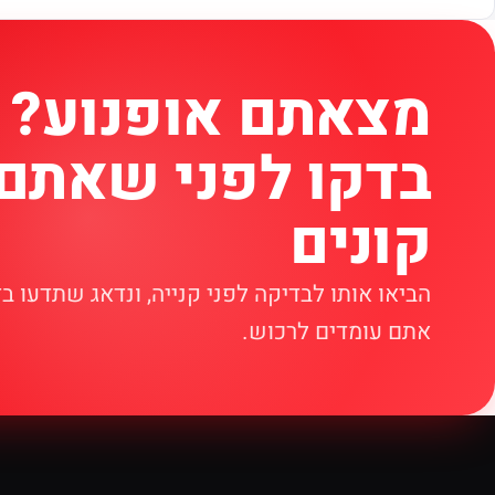
מצאתם אופנוע?
בדקו לפני שאתם
קונים
הביאו אותו לבדיקה לפני קנייה, ונדאג שתדעו ב
אתם עומדים לרכוש.