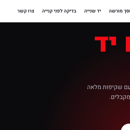
סך מורשה
יד שנייה
בדיקה לפני קנייה
צרו קשר
יד
 עם שקיפות מלאה
מקבלים.