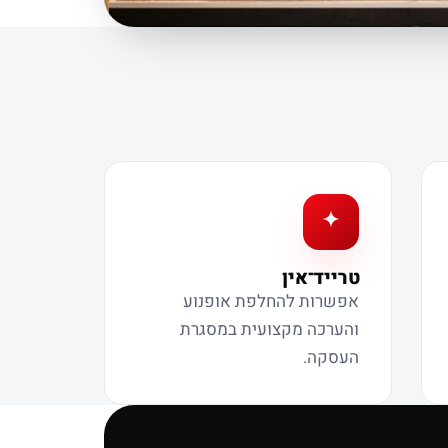
טרייד־אין
אפשרות להחלפת אופנוע
והערכה מקצועית במסגרת
העסקה.