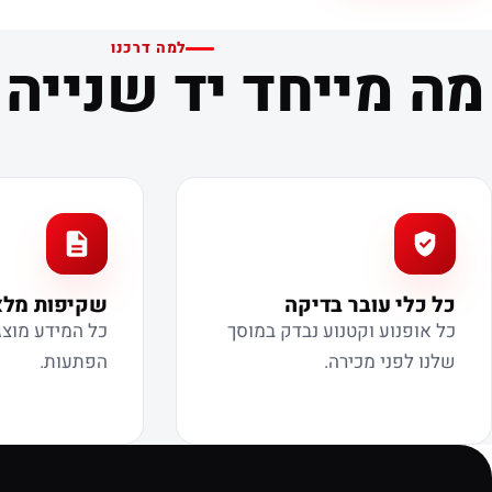
למה דרכנו
מה מייחד יד שנייה 
כל כלי עובר בדיקה
שקיפות מל
כל אופנוע וקטנוע נבדק במוסך
כל המידע מוצ
שלנו לפני מכירה.
הפתעות.