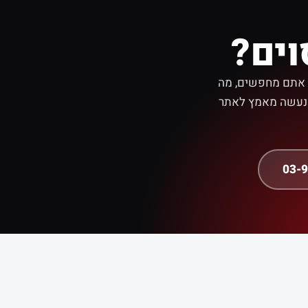
ים?
ע אתם מחפשים, מה
, נעשה מאמץ לאתר
03-