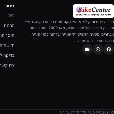
ניווט
בית
מרכז שירות ותיק לאופנועים וקטנועים בפתח תקווה, מפיץ
החנות
ומשווק מורשה של מטרו מוטור, מאז 2000. מוסך, חנות
אביזרים, מכירת חדשים ויד שנייה ובדיקה לפני קנייה,
מוסך מו
הכול תחת קורת גג אחת.
יד שנייה
בדיקה לפ
צרו קשר
© 2026 בייק סנטר. כל הזכויות שמורות.