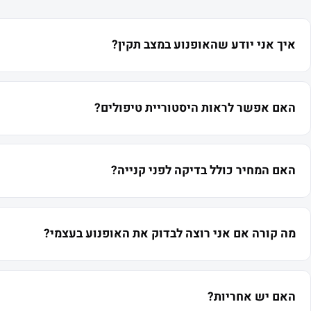
איך אני יודע שהאופנוע במצב תקין?
האם אפשר לראות היסטוריית טיפולים?
האם המחיר כולל בדיקה לפני קנייה?
מה קורה אם אני רוצה לבדוק את האופנוע בעצמי?
האם יש אחריות?