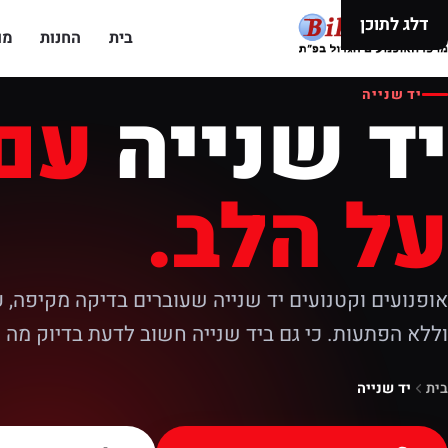
דלג לתוכן
בית
החנות
מו
יד שנייה
יד שנייה
עם 
על הלב.
אופנועים וקטנועים יד שנייה שעוברים בדיקה מקיפה,
וללא הפתעות. כי גם ביד שנייה חשוב לדעת בדיוק מה 
בית
יד שנייה