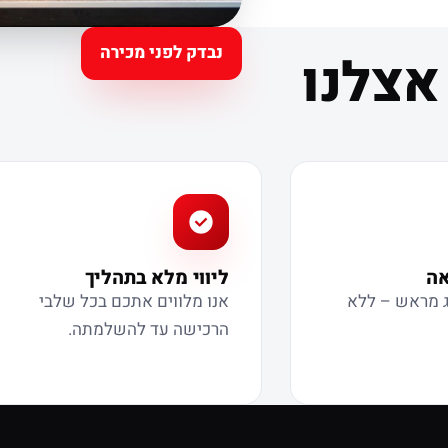
נבדק לפני מכירה
אצלנו
אה
ליווי מלא בתהליך
ג מראש – ללא
אנו מלווים אתכם בכל שלבי
הרכישה עד להשלמתה.