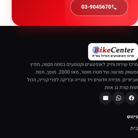
03-9045670
מרכז שירות ותיק לאופנועים וקטנועים בפתח תקווה, מפיץ
ומשווק מורשה של מטרו מוטור, מאז 2000. מוסך, חנות
אביזרים, מכירת חדשים ויד שנייה ובדיקה לפני קנייה, הכול
תחת קורת גג אחת.
ניווט
בית