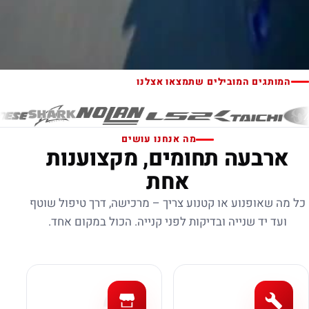
המותגים המובילים שתמצאו אצלנו
מה אנחנו עושים
ארבעה תחומים, מקצוענות
אחת
כל מה שאופנוע או קטנוע צריך – מרכישה, דרך טיפול שוטף
ועד יד שנייה ובדיקות לפני קנייה. הכול במקום אחד.