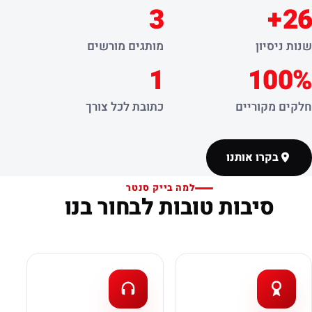
3
26+
שנות ניסיון
מותגים מורשים
1
100%
חלקים מקוריים
כתובת לכל צורך
בקרו אותנו
למה בייק סנטר
סיבות טובות לבחור בנו