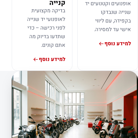
קנייה
אופנועים וקטנועים יד
בדיקה מקצועית
שנייה שנבדקו
לאופנועי יד שנייה
בקפידה, עם ליווי
לפני רכישה – כדי
אישי עד למסירה.
שתדעו בדיוק מה
למידע נוסף
אתם קונים.
למידע נוסף