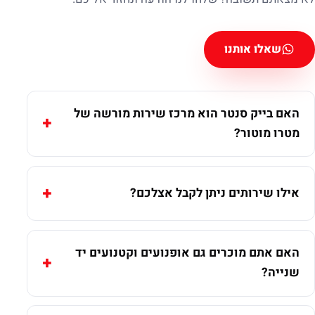
שאלו אותנו
האם בייק סנטר הוא מרכז שירות מורשה של
מטרו מוטור?
אילו שירותים ניתן לקבל אצלכם?
האם אתם מוכרים גם אופנועים וקטנועים יד
שנייה?