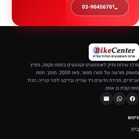
03-9045670
מרכז שירות ותיק לאופנועים וקטנועים בפתח תקווה, מפיץ
ומשווק מורשה של מטרו מוטור, מאז 2000. מוסך, חנות
אביזרים, מכירת חדשים ויד שנייה ובדיקה לפני קנייה, הכול
תחת קורת גג אחת.
ניווט
בית