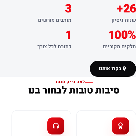
3
26+
שנות ניסיון
מותגים מורשים
1
100%
חלקים מקוריים
כתובת לכל צורך
בקרו אותנו
למה בייק סנטר
סיבות טובות לבחור בנו