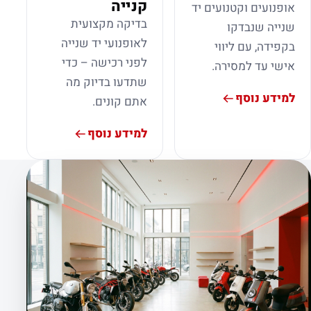
קנייה
אופנועים וקטנועים יד
בדיקה מקצועית
שנייה שנבדקו
לאופנועי יד שנייה
בקפידה, עם ליווי
לפני רכישה – כדי
אישי עד למסירה.
שתדעו בדיוק מה
למידע נוסף
אתם קונים.
למידע נוסף