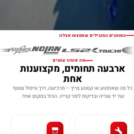
המותגים המובילים שתמצאו אצלנו
מה אנחנו עושים
ארבעה תחומים, מקצוענות
אחת
כל מה שאופנוע או קטנוע צריך – מרכישה, דרך טיפול שוטף
ועד יד שנייה ובדיקות לפני קנייה. הכול במקום אחד.