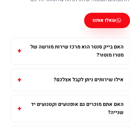
שאלו אותנו
האם בייק סנטר הוא מרכז שירות מורשה של
מטרו מוטור?
אילו שירותים ניתן לקבל אצלכם?
האם אתם מוכרים גם אופנועים וקטנועים יד
שנייה?