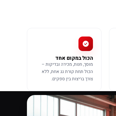
הכול במקום אחד
מוסך, חנות, מכירה ובדיקות –
הכול תחת קורת גג אחת, ללא
צורך בריצות בין ספקים.