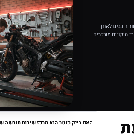
ה רוכבים לאורך
ד תיקונים מורכבים
ת
האם בייק סנטר הוא מרכז שירות מורשה של