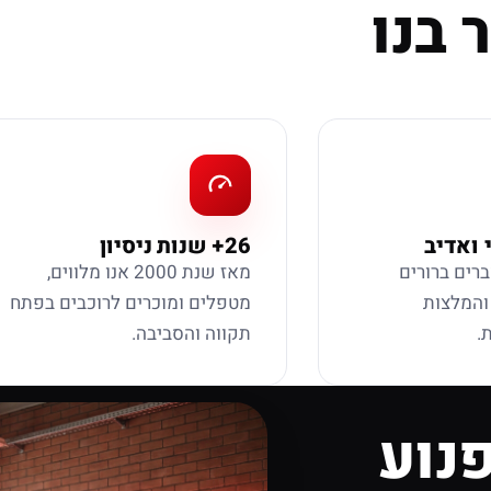
 בנו
 ואדיב
26+ שנות ניסיון
ברים ברורים
מאז שנת 2000 אנו מלווים,
 והמלצות
מטפלים ומוכרים לרוכבים בפתח
.
תקווה והסביבה.
נוע