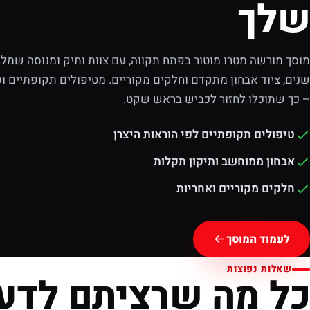
שלך
מוסך מורשה מטרו מוטור בפתח תקווה, עם צוות ותיק ומנוסה שמלוו
שנים, ציוד אבחון מתקדם וחלקים מקוריים. מטיפולים תקופתיים וע
– כך שתוכלו לחזור לכביש בראש שקט.
טיפולים תקופתיים לפי הוראות היצרן
אבחון ממוחשב ותיקון תקלות
חלקים מקוריים ואחריות
לעמוד המוסך
שאלות נפוצות
כל מה שרציתם לדע