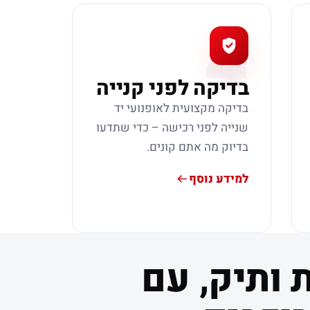
4
בדיקה לפני קנייה
בדיקה מקצועית לאופנועי יד
שנייה לפני רכישה – כדי שתדעו
בדיוק מה אתם קונים.
למידע נוסף
 ותיק, עם