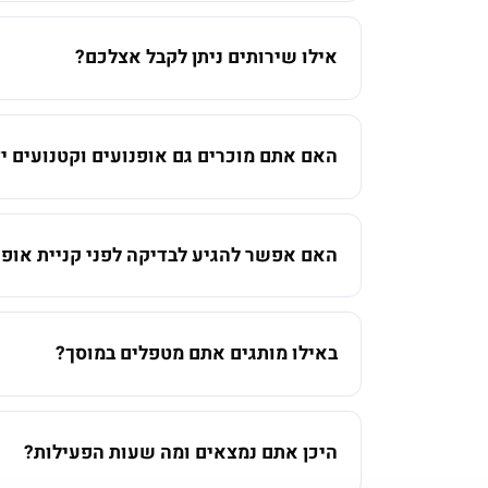
אילו שירותים ניתן לקבל אצלכם?
האם אתם מוכרים גם אופנועים וקטנועים יד
האם אפשר להגיע לבדיקה לפני קניית אופנ
באילו מותגים אתם מטפלים במוסך?
היכן אתם נמצאים ומה שעות הפעילות?