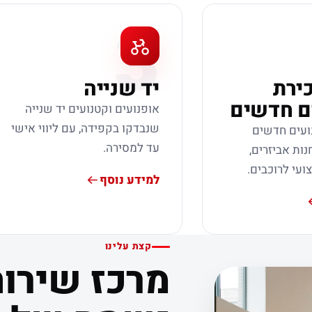
3
כירת
יד שנייה
ם חדשים
אופנועים וקטנועים יד שנייה
שנבדקו בקפידה, עם ליווי אישי
ועים חדשים
עד למסירה.
נות אביזרים,
צועי לרוכבים.
למידע נוסף
קצת עלינו
מרכז שירות