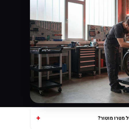
 מטרו מוטור?