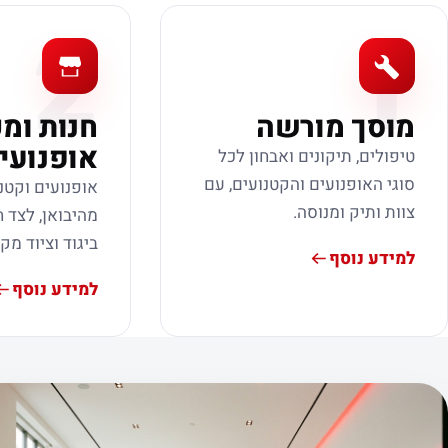
2
1
מוסך מורשה
חנות ומ
אופנועי
טיפולים, תיקונים ואבחון לכל
סוגי האופנועים והקטנועים, עם
אופנועים וקטנ
צוות ותיק ומנוסה.
מהיבואן, לצד ח
ביגוד וציוד מק
למידע נוסף
למידע נוסף