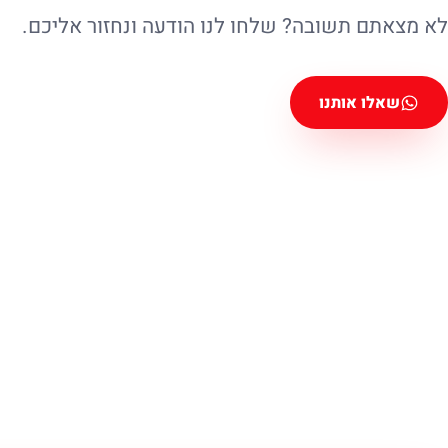
לא מצאתם תשובה? שלחו לנו הודעה ונחזור אליכם.
שאלו אותנו