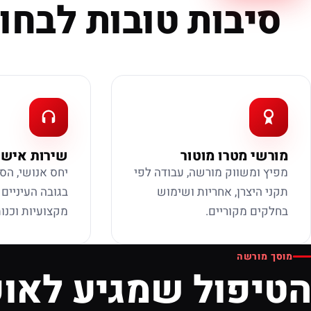
סיבות טובות לבחור
מורשי מטרו מוטור
שירות אישי
מפיץ ומשווק מורשה, עבודה לפי
יחס אנושי, הס
תקני היצרן, אחריות ושימוש
בגובה העיניים
בחלקים מקוריים.
מקצועיות וכנות
מוסך מורשה
הטיפול שמגיע לאופ