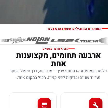
המותגים המובילים שתמצאו אצלנו
מה אנחנו עושים
ארבעה תחומים, מקצוענות
אחת
כל מה שאופנוע או קטנוע צריך – מרכישה, דרך טיפול שוטף
ועד יד שנייה ובדיקות לפני קנייה. הכול במקום אחד.