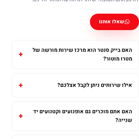
שאלו אותנו
האם בייק סנטר הוא מרכז שירות מורשה של
מטרו מוטור?
אילו שירותים ניתן לקבל אצלכם?
האם אתם מוכרים גם אופנועים וקטנועים יד
שנייה?