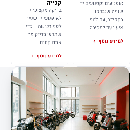
קנייה
אופנועים וקטנועים יד
בדיקה מקצועית
שנייה שנבדקו
לאופנועי יד שנייה
בקפידה, עם ליווי
לפני רכישה – כדי
אישי עד למסירה.
שתדעו בדיוק מה
למידע נוסף
אתם קונים.
למידע נוסף