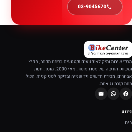
03-9045670
מרכז שירות ותיק לאופנועים וקטנועים בפתח תקווה, מפיץ
ומשווק מורשה של מטרו מוטור, מאז 2000. מוסך, חנות
אביזרים, מכירת חדשים ויד שנייה ובדיקה לפני קנייה, הכול
תחת קורת גג אחת.
ניווט
בית