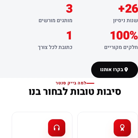
3
26+
שנות ניסיון
מותגים מורשים
1
100%
חלקים מקוריים
כתובת לכל צורך
בקרו אותנו
למה בייק סנטר
סיבות טובות לבחור בנו