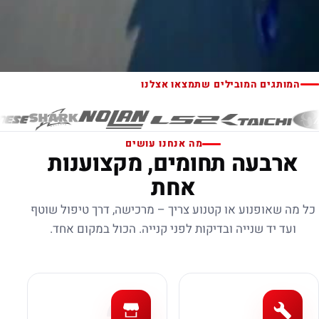
המותגים המובילים שתמצאו אצלנו
מה אנחנו עושים
ארבעה תחומים, מקצוענות
אחת
כל מה שאופנוע או קטנוע צריך – מרכישה, דרך טיפול שוטף
ועד יד שנייה ובדיקות לפני קנייה. הכול במקום אחד.