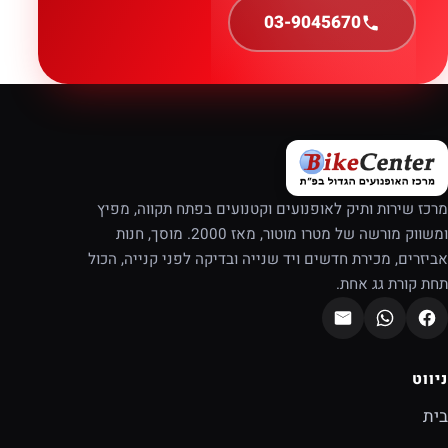
03-9045670
מרכז שירות ותיק לאופנועים וקטנועים בפתח תקווה, מפיץ
ומשווק מורשה של מטרו מוטור, מאז 2000. מוסך, חנות
אביזרים, מכירת חדשים ויד שנייה ובדיקה לפני קנייה, הכול
תחת קורת גג אחת.
ניווט
בית