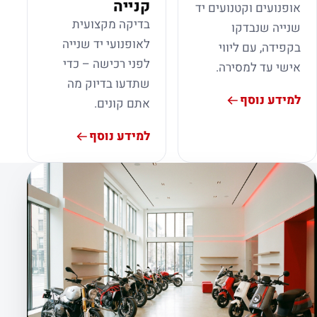
קנייה
אופנועים וקטנועים יד
בדיקה מקצועית
שנייה שנבדקו
לאופנועי יד שנייה
בקפידה, עם ליווי
לפני רכישה – כדי
אישי עד למסירה.
שתדעו בדיוק מה
למידע נוסף
אתם קונים.
למידע נוסף