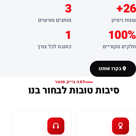
3
26+
שנות ניסיון
מותגים מורשים
1
100%
חלקים מקוריים
כתובת לכל צורך
בקרו אותנו
למה בייק סנטר
סיבות טובות לבחור בנו