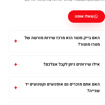
שאלו אותנו
האם בייק סנטר הוא מרכז שירות מורשה של
מטרו מוטור?
אילו שירותים ניתן לקבל אצלכם?
האם אתם מוכרים גם אופנועים וקטנועים יד
שנייה?