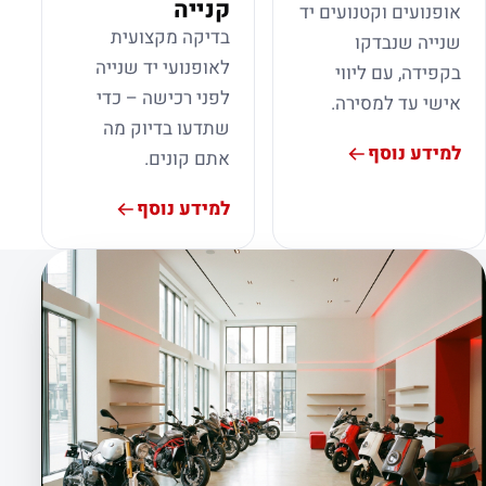
קנייה
אופנועים וקטנועים יד
בדיקה מקצועית
שנייה שנבדקו
לאופנועי יד שנייה
בקפידה, עם ליווי
לפני רכישה – כדי
אישי עד למסירה.
שתדעו בדיוק מה
למידע נוסף
אתם קונים.
למידע נוסף