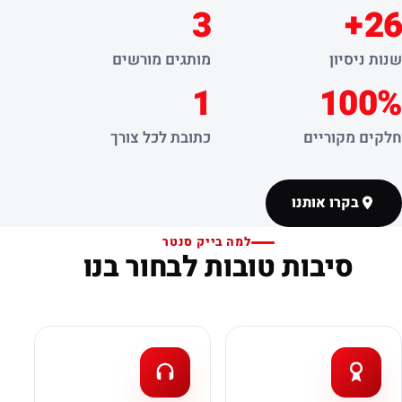
3
26+
שנות ניסיון
מותגים מורשים
1
100%
חלקים מקוריים
כתובת לכל צורך
בקרו אותנו
למה בייק סנטר
סיבות טובות לבחור בנו