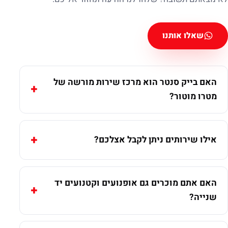
שאלו אותנו
האם בייק סנטר הוא מרכז שירות מורשה של
מטרו מוטור?
אילו שירותים ניתן לקבל אצלכם?
האם אתם מוכרים גם אופנועים וקטנועים יד
שנייה?