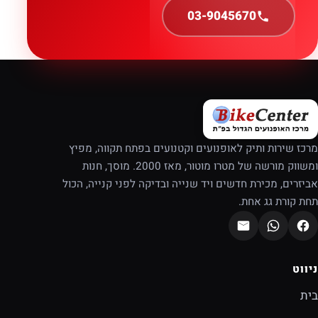
03-9045670
מרכז שירות ותיק לאופנועים וקטנועים בפתח תקווה, מפיץ
ומשווק מורשה של מטרו מוטור, מאז 2000. מוסך, חנות
אביזרים, מכירת חדשים ויד שנייה ובדיקה לפני קנייה, הכול
תחת קורת גג אחת.
ניווט
בית