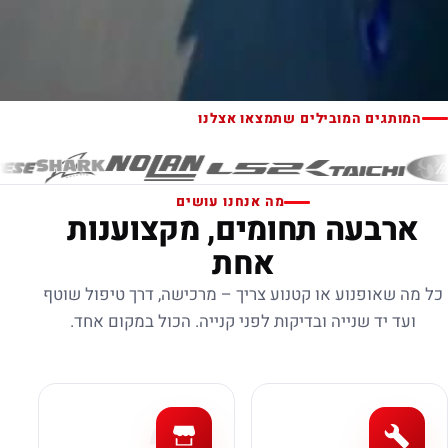
המותגים המובילים שתמצאו אצלנו
מה אנחנו עושים
ארבעה תחומים, מקצוענות
אחת
כל מה שאופנוע או קטנוע צריך – מרכישה, דרך טיפול שוטף
ועד יד שנייה ובדיקות לפני קנייה. הכול במקום אחד.