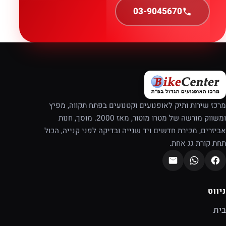
03-9045670
מרכז שירות ותיק לאופנועים וקטנועים בפתח תקווה, מפיץ
ומשווק מורשה של מטרו מוטור, מאז 2000. מוסך, חנות
אביזרים, מכירת חדשים ויד שנייה ובדיקה לפני קנייה, הכול
תחת קורת גג אחת.
ניווט
בית