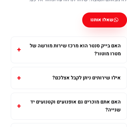
שאלו אותנו
האם בייק סנטר הוא מרכז שירות מורשה של
מטרו מוטור?
אילו שירותים ניתן לקבל אצלכם?
האם אתם מוכרים גם אופנועים וקטנועים יד
שנייה?