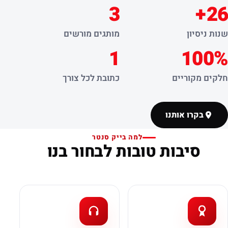
3
26+
שנות ניסיון
מותגים מורשים
1
100%
חלקים מקוריים
כתובת לכל צורך
בקרו אותנו
למה בייק סנטר
סיבות טובות לבחור בנו