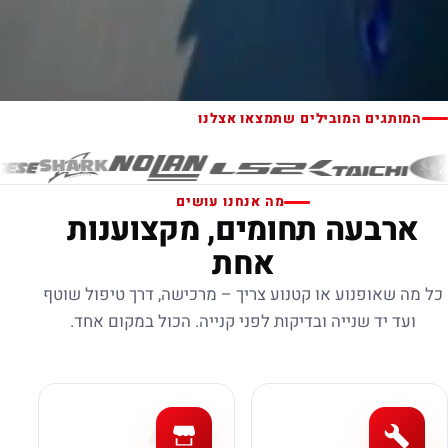
המותגים המובילים שתמצאו אצלנו
מה אנחנו עושים
ארבעה תחומים, מקצוענות
אחת
כל מה שאופנוע או קטנוע צריך – מרכישה, דרך טיפול שוטף
ועד יד שנייה ובדיקות לפני קנייה. הכול במקום אחד.