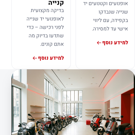
קנייה
אופנועים וקטנועים יד
בדיקה מקצועית
שנייה שנבדקו
לאופנועי יד שנייה
בקפידה, עם ליווי
לפני רכישה – כדי
אישי עד למסירה.
שתדעו בדיוק מה
למידע נוסף
אתם קונים.
למידע נוסף