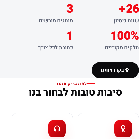
3
26+
שנות ניסיון
מותגים מורשים
1
100%
חלקים מקוריים
כתובת לכל צורך
בקרו אותנו
למה בייק סנטר
סיבות טובות לבחור בנו