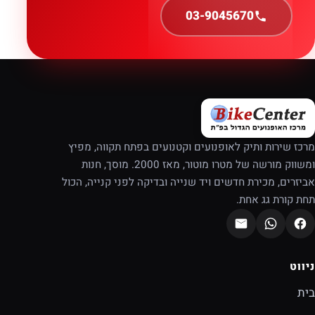
03-9045670
מרכז שירות ותיק לאופנועים וקטנועים בפתח תקווה, מפיץ
ומשווק מורשה של מטרו מוטור, מאז 2000. מוסך, חנות
אביזרים, מכירת חדשים ויד שנייה ובדיקה לפני קנייה, הכול
תחת קורת גג אחת.
ניווט
בית