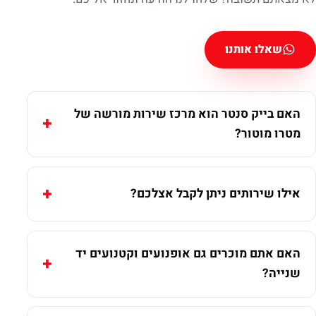
שאלו אותנו
האם בייק סנטר הוא מרכז שירות מורשה של
מטרו מוטור?
אילו שירותים ניתן לקבל אצלכם?
האם אתם מוכרים גם אופנועים וקטנועים יד
שנייה?