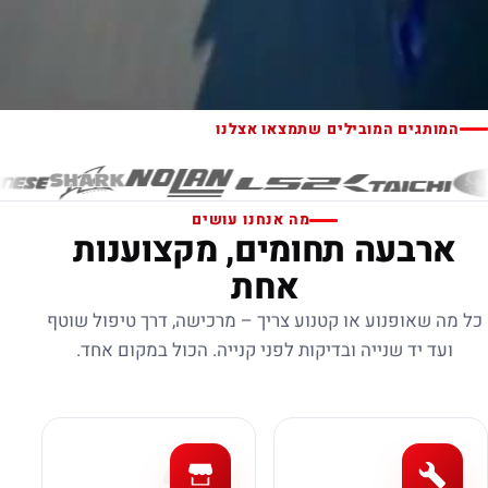
המותגים המובילים שתמצאו אצלנו
מה אנחנו עושים
ארבעה תחומים, מקצוענות
אחת
כל מה שאופנוע או קטנוע צריך – מרכישה, דרך טיפול שוטף
ועד יד שנייה ובדיקות לפני קנייה. הכול במקום אחד.