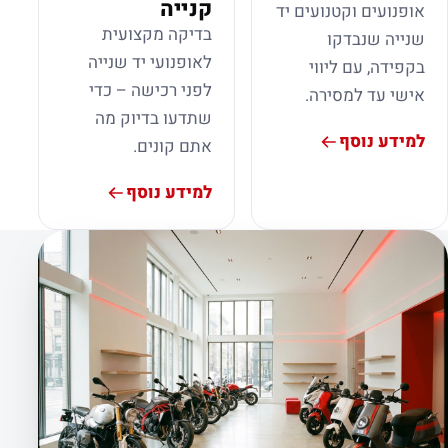
קנייה
אופנועים וקטנועים יד
בדיקה מקצועית
שנייה שנבדקו
לאופנועי יד שנייה
בקפידה, עם ליווי
לפני רכישה – כדי
אישי עד למסירה.
שתדעו בדיוק מה
למידע נוסף
אתם קונים.
למידע נוסף