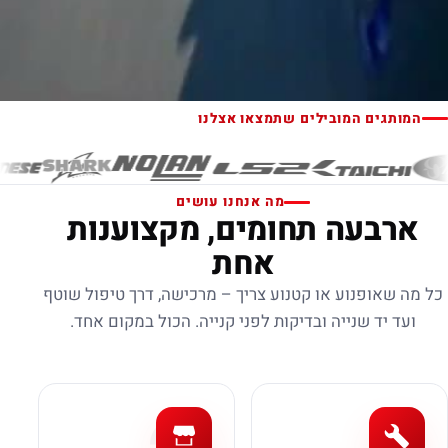
המותגים המובילים שתמצאו אצלנו
מה אנחנו עושים
ארבעה תחומים, מקצוענות
אחת
כל מה שאופנוע או קטנוע צריך – מרכישה, דרך טיפול שוטף
ועד יד שנייה ובדיקות לפני קנייה. הכול במקום אחד.