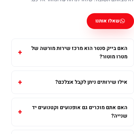
שאלו אותנו
האם בייק סנטר הוא מרכז שירות מורשה של
מטרו מוטור?
אילו שירותים ניתן לקבל אצלכם?
האם אתם מוכרים גם אופנועים וקטנועים יד
שנייה?