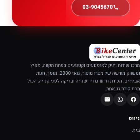
03-9045670
מרכז שירות ותיק לאופנועים וקטנועים בפתח תקווה, מפיץ
ומשווק מורשה של מטרו מוטור, מאז 2000. מוסך, חנות
אביזרים, מכירת חדשים ויד שנייה ובדיקה לפני קנייה, הכול
תחת קורת גג אחת.
ניווט
בית