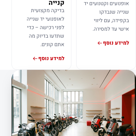
קנייה
אופנועים וקטנועים יד
בדיקה מקצועית
שנייה שנבדקו
לאופנועי יד שנייה
בקפידה, עם ליווי
לפני רכישה – כדי
אישי עד למסירה.
שתדעו בדיוק מה
למידע נוסף
אתם קונים.
למידע נוסף