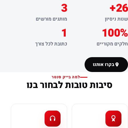
3
26+
שנות ניסיון
מותגים מורשים
1
100%
חלקים מקוריים
כתובת לכל צורך
בקרו אותנו
למה בייק סנטר
סיבות טובות לבחור בנו