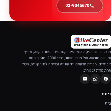
03-9045670
מרכז שירות ותיק לאופנועים וקטנועים בפתח תקווה, מפיץ
ומשווק מורשה של מטרו מוטור, מאז 2000. מוסך, חנות
אביזרים, מכירת חדשים ויד שנייה ובדיקה לפני קנייה, הכול
תחת קורת גג אחת.
ניווט
בית