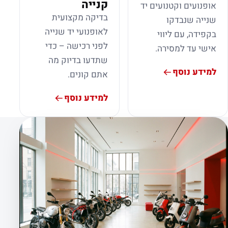
קנייה
אופנועים וקטנועים יד
בדיקה מקצועית
שנייה שנבדקו
לאופנועי יד שנייה
בקפידה, עם ליווי
לפני רכישה – כדי
אישי עד למסירה.
שתדעו בדיוק מה
למידע נוסף
אתם קונים.
למידע נוסף