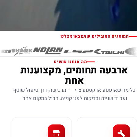
המותגים המובילים שתמצאו אצלנו
מה אנחנו עושים
ארבעה תחומים, מקצוענות
אחת
כל מה שאופנוע או קטנוע צריך – מרכישה, דרך טיפול שוטף
ועד יד שנייה ובדיקות לפני קנייה. הכול במקום אחד.