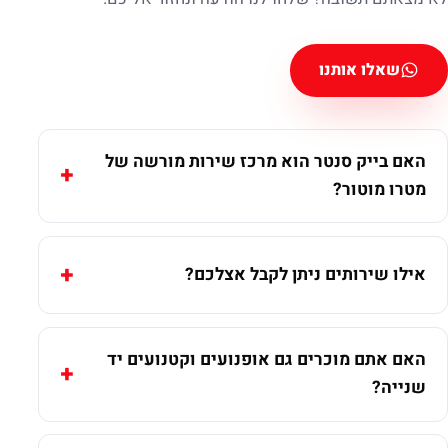
שאלו אותנו
האם בייק סנטר הוא מרכז שירות מורשה של
מטרו מוטור?
אילו שירותים ניתן לקבל אצלכם?
האם אתם מוכרים גם אופנועים וקטנועים יד
שנייה?