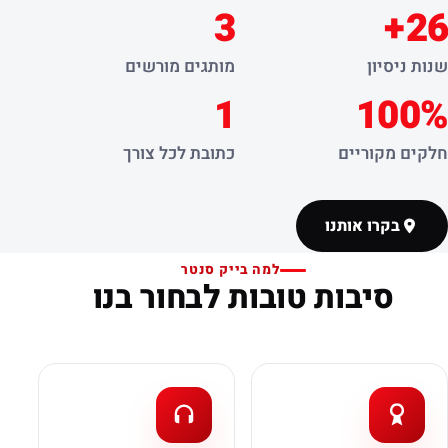
3
26+
שנות ניסיון
מותגים מורשים
1
100%
חלקים מקוריים
כתובת לכל צורך
בקרו אותנו
למה בייק סנטר
סיבות טובות לבחור בנו