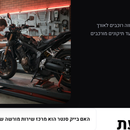
ה רוכבים לאורך
ד תיקונים מורכבים
ת
האם בייק סנטר הוא מרכז שירות מורשה של