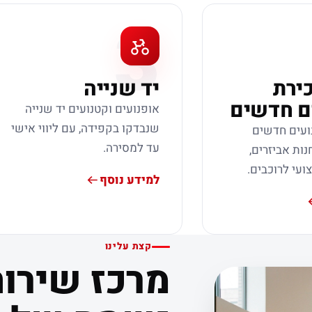
3
כירת
יד שנייה
ם חדשים
אופנועים וקטנועים יד שנייה
שנבדקו בקפידה, עם ליווי אישי
ועים חדשים
עד למסירה.
נות אביזרים,
צועי לרוכבים.
למידע נוסף
קצת עלינו
מרכז שירות