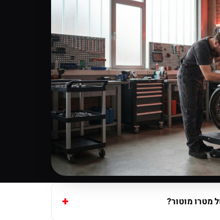
 מטרו מוטור?