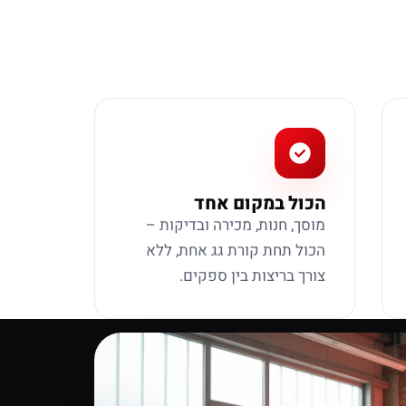
הכול במקום אחד
מוסך, חנות, מכירה ובדיקות –
הכול תחת קורת גג אחת, ללא
צורך בריצות בין ספקים.