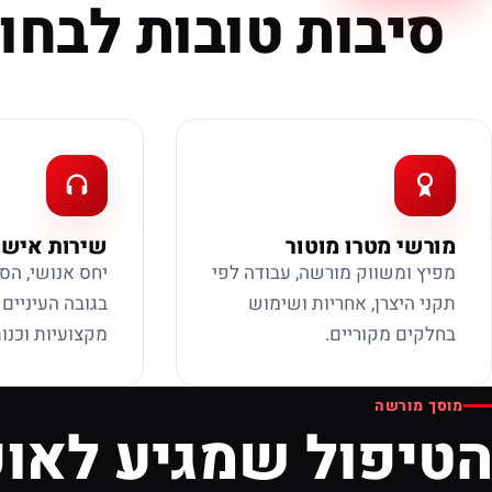
סיבות טובות לבחור
מורשי מטרו מוטור
שירות אישי
מפיץ ומשווק מורשה, עבודה לפי
יחס אנושי, הס
תקני היצרן, אחריות ושימוש
בגובה העיניים
בחלקים מקוריים.
מקצועיות וכנות
מוסך מורשה
הטיפול שמגיע לאופ