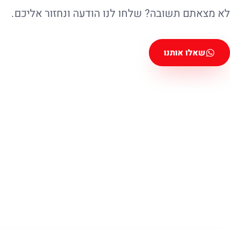
לא מצאתם תשובה? שלחו לנו הודעה ונחזור אליכם.
שאלו אותנו