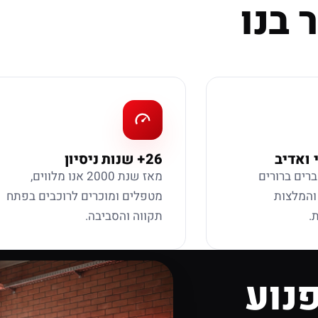
 בנו
 ואדיב
26+ שנות ניסיון
ברים ברורים
מאז שנת 2000 אנו מלווים,
 והמלצות
מטפלים ומוכרים לרוכבים בפתח
.
תקווה והסביבה.
נוע