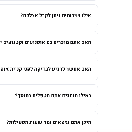
אילו שירותים ניתן לקבל אצלכם?
האם אתם מוכרים גם אופנועים וקטנועים יד
האם אפשר להגיע לבדיקה לפני קניית אופנ
באילו מותגים אתם מטפלים במוסך?
היכן אתם נמצאים ומה שעות הפעילות?