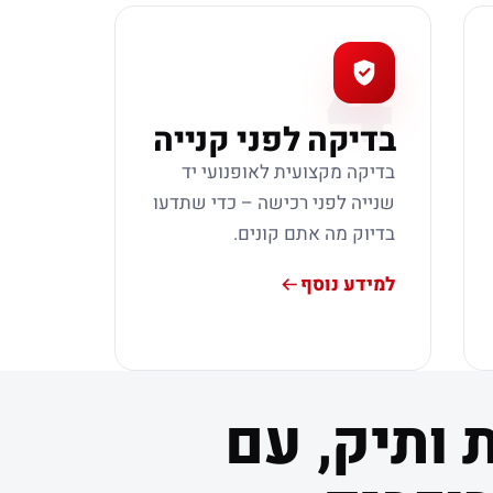
4
בדיקה לפני קנייה
בדיקה מקצועית לאופנועי יד
שנייה לפני רכישה – כדי שתדעו
בדיוק מה אתם קונים.
למידע נוסף
 ותיק, עם