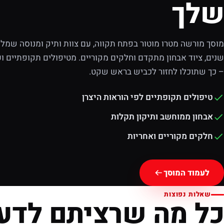
שלך
מוסך מורשה מטרו מוטור בפתח תקווה, עם צוות ותיק ומנוסה שמלוו
שנים, ציוד אבחון מתקדם וחלקים מקוריים. מטיפולים תקופתיים וע
– כך שתוכלו לחזור לכביש בראש שקט.
טיפולים תקופתיים לפי הוראות היצרן
אבחון ממוחשב ותיקון תקלות
חלקים מקוריים ואחריות
לעמוד המוסך
שאלות נפוצות
כל מה שרציתם לדע