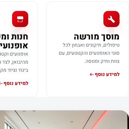
2
1
מוסך מורשה
חנות ומ
אופנועי
טיפולים, תיקונים ואבחון לכל
סוגי האופנועים והקטנועים, עם
אופנועים וקטנ
צוות ותיק ומנוסה.
מהיבואן, לצד ח
ביגוד וציוד מק
למידע נוסף
למידע נוסף