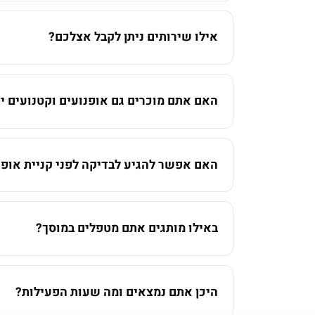
אילו שירותים ניתן לקבל אצלכם?
האם אתם מוכרים גם אופנועים וקטנועים יד
האם אפשר להגיע לבדיקה לפני קניית אופנ
באילו מותגים אתם מטפלים במוסך?
היכן אתם נמצאים ומה שעות הפעילות?