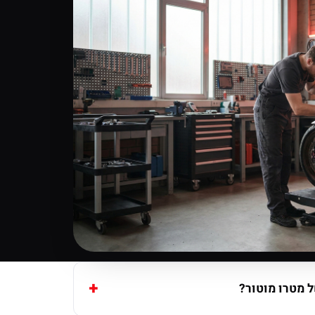
 מטרו מוטור?