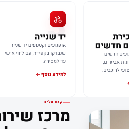
3
כירת
יד שנייה
ם חדשים
אופנועים וקטנועים יד שנייה
שנבדקו בקפידה, עם ליווי אישי
ועים חדשים
עד למסירה.
נות אביזרים,
צועי לרוכבים.
למידע נוסף
קצת עלינו
מרכז שירות