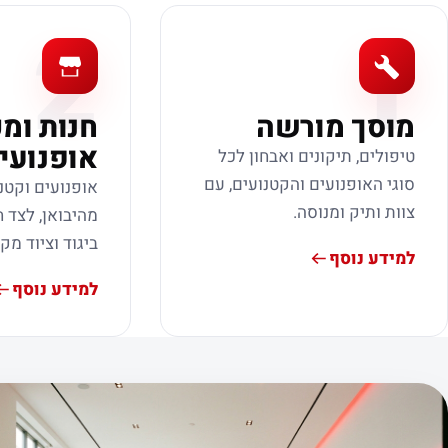
2
1
מוסך מורשה
חנות ומ
אופנועי
טיפולים, תיקונים ואבחון לכל
סוגי האופנועים והקטנועים, עם
אופנועים וקטנ
צוות ותיק ומנוסה.
מהיבואן, לצד ח
ביגוד וציוד מק
למידע נוסף
למידע נוסף