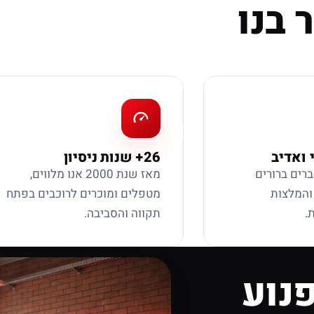
 בנו
 ואדיב
26+ שנות ניסיון
ברים ברורים
מאז שנת 2000 אנו מלווים,
 והמלצות
מטפלים ומוכרים לרוכבים בפתח
.
תקווה והסביבה.
נוע