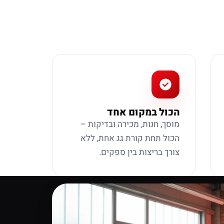
הכול במקום אחד
מוסך, חנות, מכירה ובדיקות –
הכול תחת קורת גג אחת, ללא
צורך בריצות בין ספקים.