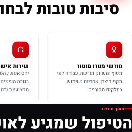
סיבות טובות לבחור
מורשי מטרו מוטור
שירות אישי
מפיץ ומשווק מורשה, עבודה לפי
יחס אנושי, הס
תקני היצרן, אחריות ושימוש
בגובה העיניים
בחלקים מקוריים.
מקצועיות וכנות
מוסך מורשה
הטיפול שמגיע לאופ