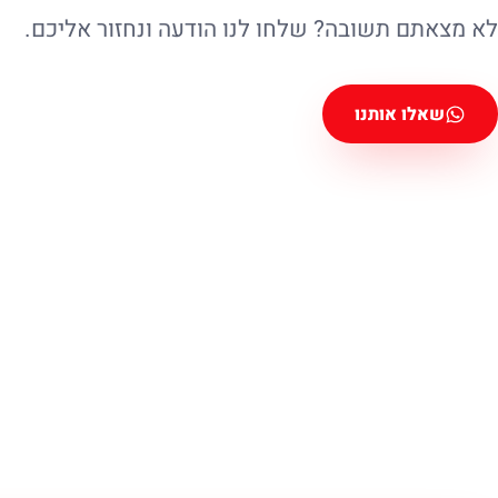
לא מצאתם תשובה? שלחו לנו הודעה ונחזור אליכם.
שאלו אותנו