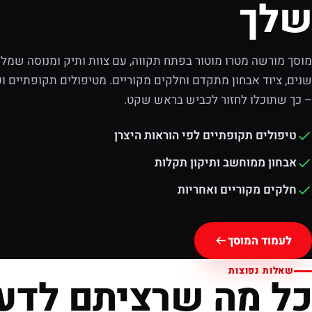
שלך
מוסך מורשה מטרו מוטור בפתח תקווה, עם צוות ותיק ומנוסה שמלוו
שנים, ציוד אבחון מתקדם וחלקים מקוריים. מטיפולים תקופתיים וע
– כך שתוכלו לחזור לכביש בראש שקט.
טיפולים תקופתיים לפי הוראות היצרן
אבחון ממוחשב ותיקון תקלות
חלקים מקוריים ואחריות
לעמוד המוסך
שאלות נפוצות
כל מה שרציתם לדע