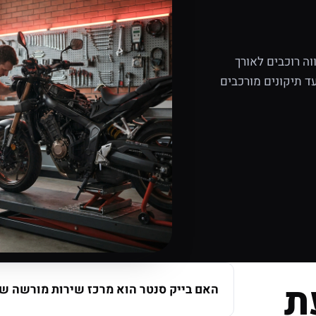
ה רוכבים לאורך
ד תיקונים מורכבים
ת
האם בייק סנטר הוא מרכז שירות מורשה של