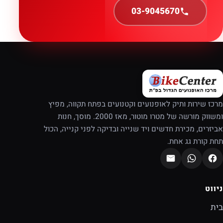
03-9045670
מרכז שירות ותיק לאופנועים וקטנועים בפתח תקווה, מפיץ
ומשווק מורשה של מטרו מוטור, מאז 2000. מוסך, חנות
אביזרים, מכירת חדשים ויד שנייה ובדיקה לפני קנייה, הכול
תחת קורת גג אחת.
ניווט
בית