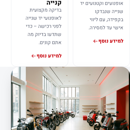
קנייה
אופנועים וקטנועים יד
בדיקה מקצועית
שנייה שנבדקו
לאופנועי יד שנייה
בקפידה, עם ליווי
לפני רכישה – כדי
אישי עד למסירה.
שתדעו בדיוק מה
למידע נוסף
אתם קונים.
למידע נוסף