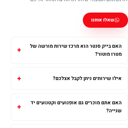
שאלו אותנו
האם בייק סנטר הוא מרכז שירות מורשה של
מטרו מוטור?
אילו שירותים ניתן לקבל אצלכם?
האם אתם מוכרים גם אופנועים וקטנועים יד
שנייה?