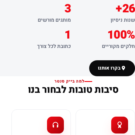
3
26+
שנות ניסיון
מותגים מורשים
1
100%
חלקים מקוריים
כתובת לכל צורך
בקרו אותנו
למה בייק סנטר
סיבות טובות לבחור בנו