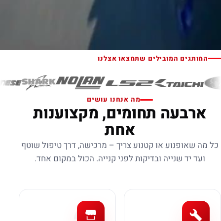
המותגים המובילים שתמצאו אצלנו
מה אנחנו עושים
ארבעה תחומים, מקצוענות
אחת
כל מה שאופנוע או קטנוע צריך – מרכישה, דרך טיפול שוטף
ועד יד שנייה ובדיקות לפני קנייה. הכול במקום אחד.