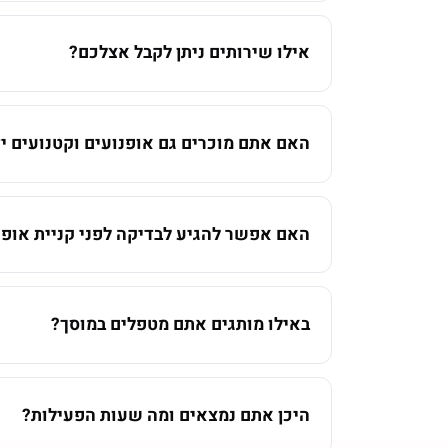
אילו שירותים ניתן לקבל אצלכם?
האם אתם מוכרים גם אופנועים וקטנועים יד
האם אפשר להגיע לבדיקה לפני קניית אופנ
באילו מותגים אתם מטפלים במוסך?
היכן אתם נמצאים ומה שעות הפעילות?