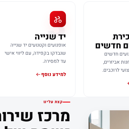
3
כירת
יד שנייה
ם חדשים
אופנועים וקטנועים יד שנייה
שנבדקו בקפידה, עם ליווי אישי
ועים חדשים
עד למסירה.
נות אביזרים,
צועי לרוכבים.
למידע נוסף
קצת עלינו
מרכז שירות