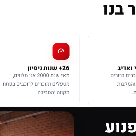
 בנו
 ואדיב
26+ שנות ניסיון
ברים ברורים
מאז שנת 2000 אנו מלווים,
 והמלצות
מטפלים ומוכרים לרוכבים בפתח
.
תקווה והסביבה.
נוע