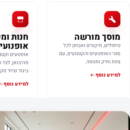
2
1
מוסך מורשה
חנות ומ
אופנועי
טיפולים, תיקונים ואבחון לכל
סוגי האופנועים והקטנועים, עם
אופנועים וקטנ
צוות ותיק ומנוסה.
מהיבואן, לצד ח
ביגוד וציוד מק
למידע נוסף
למידע נוסף