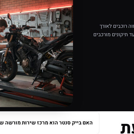
ה רוכבים לאורך
ד תיקונים מורכבים
ת
האם בייק סנטר הוא מרכז שירות מורשה של