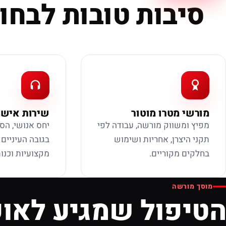
סיבות טובות לבחור
מורשי מטרו מוטור
שירות אישי
מפיץ ומשווק מורשה, עבודה לפי
יחס אנושי, הס
תקני היצרן, אחריות ושימוש
בגובה העיניים
בחלקים מקוריים.
מקצועיות וכנות
מוסך מורשה
הטיפול שמגיע לאופ