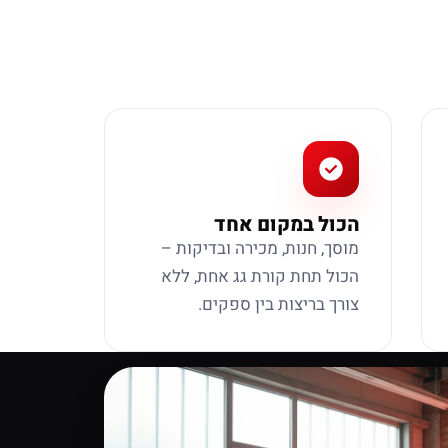
הכול במקום אחד
מוסך, חנות, מכירה ובדיקות –
הכול תחת קורת גג אחת, ללא
צורך בריצות בין ספקים.