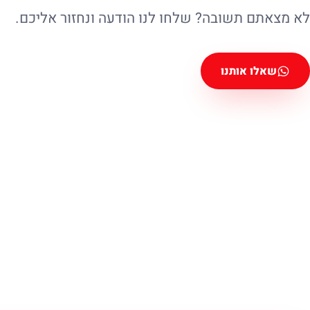
לא מצאתם תשובה? שלחו לנו הודעה ונחזור אליכם.
שאלו אותנו