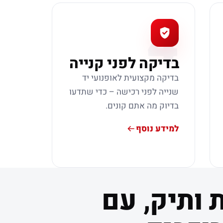
4
בדיקה לפני קנייה
בדיקה מקצועית לאופנועי יד
שנייה לפני רכישה – כדי שתדעו
בדיוק מה אתם קונים.
למידע נוסף
 ותיק, עם