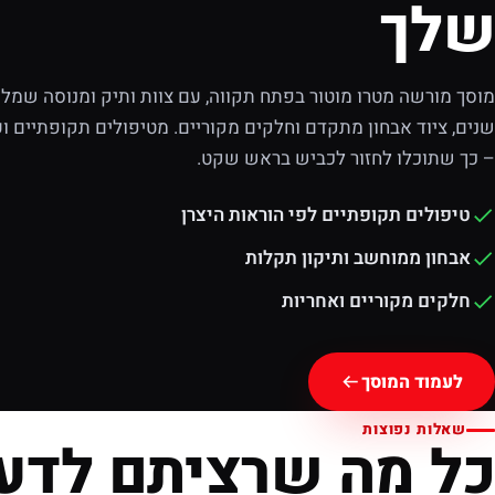
שלך
מוסך מורשה מטרו מוטור בפתח תקווה, עם צוות ותיק ומנוסה שמלוו
שנים, ציוד אבחון מתקדם וחלקים מקוריים. מטיפולים תקופתיים וע
– כך שתוכלו לחזור לכביש בראש שקט.
טיפולים תקופתיים לפי הוראות היצרן
אבחון ממוחשב ותיקון תקלות
חלקים מקוריים ואחריות
לעמוד המוסך
שאלות נפוצות
כל מה שרציתם לדע