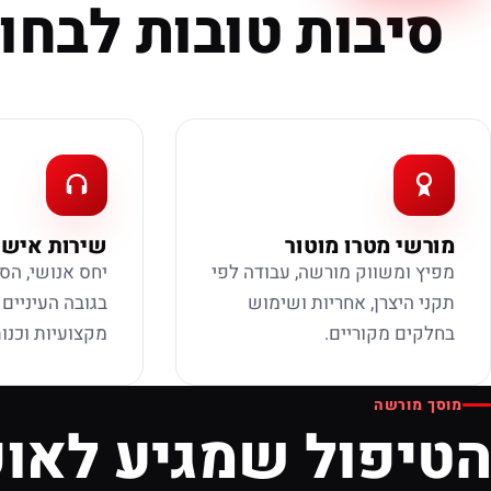
סיבות טובות לבחור
מורשי מטרו מוטור
שירות אישי
מפיץ ומשווק מורשה, עבודה לפי
יחס אנושי, הס
תקני היצרן, אחריות ושימוש
בגובה העיניים
בחלקים מקוריים.
מקצועיות וכנות
מוסך מורשה
הטיפול שמגיע לאופ