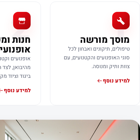
2
1
מוסך מורשה
חנות ומ
אופנועי
טיפולים, תיקונים ואבחון לכל
סוגי האופנועים והקטנועים, עם
אופנועים וקטנ
צוות ותיק ומנוסה.
מהיבואן, לצד ח
ביגוד וציוד מק
למידע נוסף
למידע נוסף