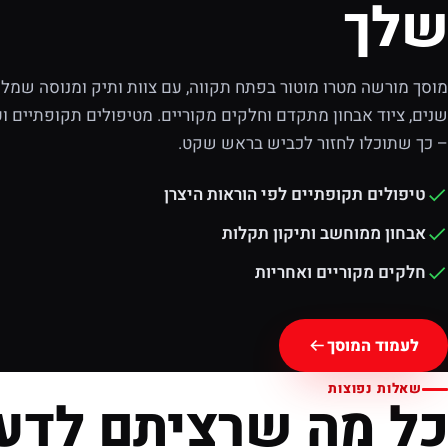
שלך
מוסך מורשה מטרו מוטור בפתח תקווה, עם צוות ותיק ומנוסה שמלוו
שנים, ציוד אבחון מתקדם וחלקים מקוריים. מטיפולים תקופתיים וע
– כך שתוכלו לחזור לכביש בראש שקט.
טיפולים תקופתיים לפי הוראות היצרן
אבחון ממוחשב ותיקון תקלות
חלקים מקוריים ואחריות
לעמוד המוסך
שאלות נפוצות
כל מה שרציתם לדע