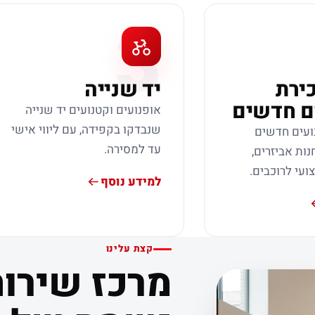
3
כירת
יד שנייה
ם חדשים
אופנועים וקטנועים יד שנייה
שנבדקו בקפידה, עם ליווי אישי
ועים חדשים
עד למסירה.
נות אביזרים,
צועי לרוכבים.
למידע נוסף
קצת עלינו
מרכז שירות