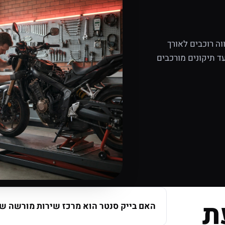
ה רוכבים לאורך
ד תיקונים מורכבים
ת
האם בייק סנטר הוא מרכז שירות מורשה של