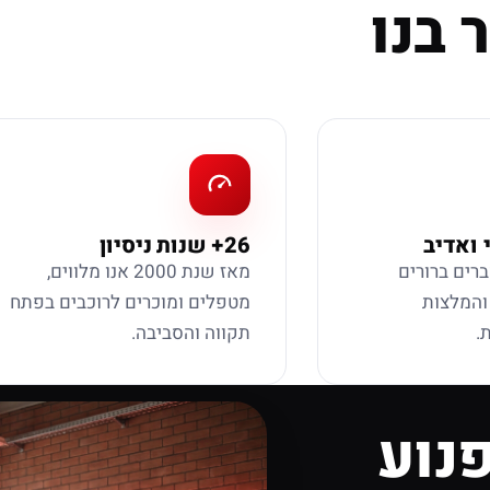
 בנו
 ואדיב
26+ שנות ניסיון
ברים ברורים
מאז שנת 2000 אנו מלווים,
 והמלצות
מטפלים ומוכרים לרוכבים בפתח
.
תקווה והסביבה.
נוע