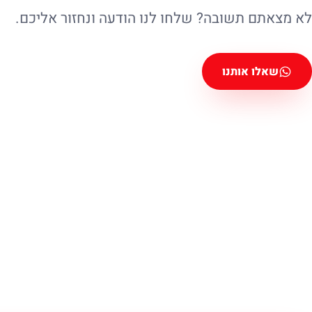
לא מצאתם תשובה? שלחו לנו הודעה ונחזור אליכם.
שאלו אותנו