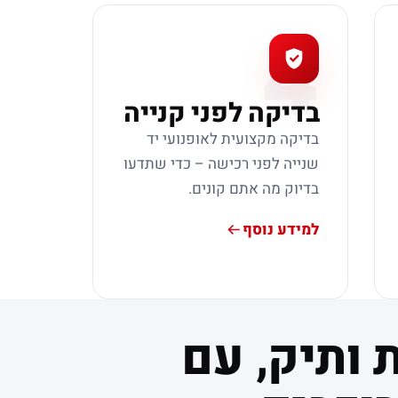
4
בדיקה לפני קנייה
בדיקה מקצועית לאופנועי יד
שנייה לפני רכישה – כדי שתדעו
בדיוק מה אתם קונים.
למידע נוסף
 ותיק, עם