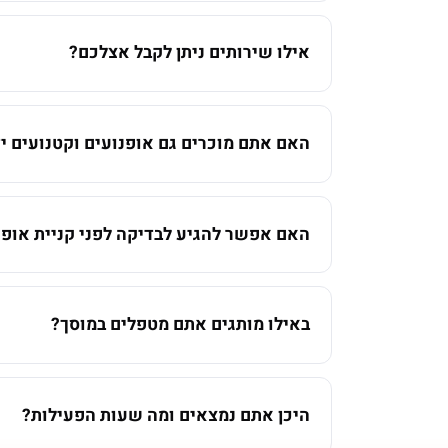
אילו שירותים ניתן לקבל אצלכם?
האם אתם מוכרים גם אופנועים וקטנועים יד
האם אפשר להגיע לבדיקה לפני קניית אופנ
באילו מותגים אתם מטפלים במוסך?
היכן אתם נמצאים ומה שעות הפעילות?