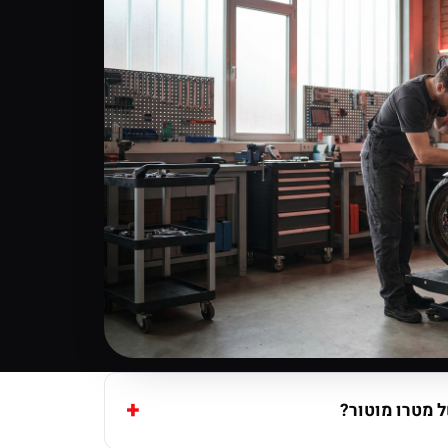
 מטרו מוטור?