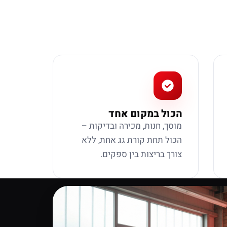
הכול במקום אחד
מוסך, חנות, מכירה ובדיקות –
הכול תחת קורת גג אחת, ללא
צורך בריצות בין ספקים.