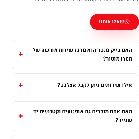
שאלו אותנו
האם בייק סנטר הוא מרכז שירות מורשה של
מטרו מוטור?
אילו שירותים ניתן לקבל אצלכם?
האם אתם מוכרים גם אופנועים וקטנועים יד
שנייה?