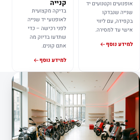
קנייה
אופנועים וקטנועים יד
בדיקה מקצועית
שנייה שנבדקו
לאופנועי יד שנייה
בקפידה, עם ליווי
לפני רכישה – כדי
אישי עד למסירה.
שתדעו בדיוק מה
למידע נוסף
אתם קונים.
למידע נוסף