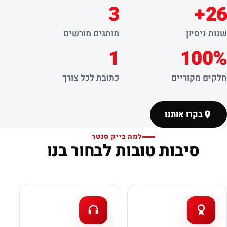
3
26+
שנות ניסיון
מותגים מורשים
1
100%
חלקים מקוריים
כתובת לכל צורך
בקרו אותנו
למה בייק סנטר
סיבות טובות לבחור בנו