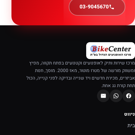
03-9045670
מרכז שירות ותיק לאופנועים וקטנועים בפתח תקווה, מפיץ
ומשווק מורשה של מטרו מוטור, מאז 2000. מוסך, חנות
אביזרים, מכירת חדשים ויד שנייה ובדיקה לפני קנייה, הכול
תחת קורת גג אחת.
ניווט
בית