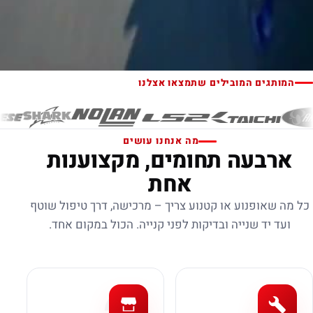
המותגים המובילים שתמצאו אצלנו
מה אנחנו עושים
ארבעה תחומים, מקצוענות
אחת
כל מה שאופנוע או קטנוע צריך – מרכישה, דרך טיפול שוטף
ועד יד שנייה ובדיקות לפני קנייה. הכול במקום אחד.