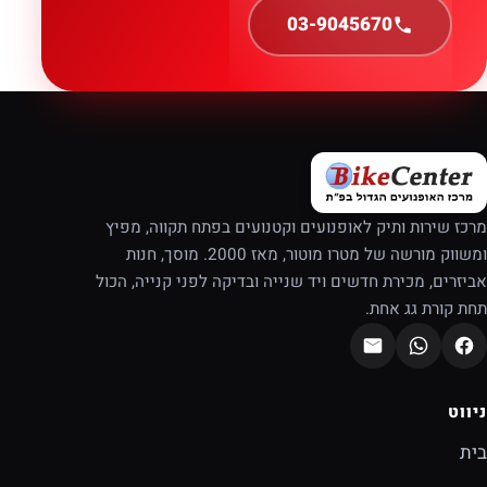
03-9045670
מרכז שירות ותיק לאופנועים וקטנועים בפתח תקווה, מפיץ
ומשווק מורשה של מטרו מוטור, מאז 2000. מוסך, חנות
אביזרים, מכירת חדשים ויד שנייה ובדיקה לפני קנייה, הכול
תחת קורת גג אחת.
ניווט
בית