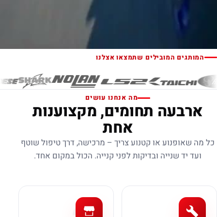
המותגים המובילים שתמצאו אצלנו
מה אנחנו עושים
ארבעה תחומים, מקצוענות
אחת
כל מה שאופנוע או קטנוע צריך – מרכישה, דרך טיפול שוטף
ועד יד שנייה ובדיקות לפני קנייה. הכול במקום אחד.