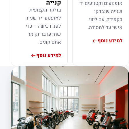
קנייה
אופנועים וקטנועים יד
בדיקה מקצועית
שנייה שנבדקו
לאופנועי יד שנייה
בקפידה, עם ליווי
לפני רכישה – כדי
אישי עד למסירה.
שתדעו בדיוק מה
למידע נוסף
אתם קונים.
למידע נוסף