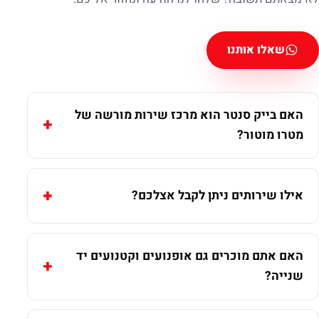
שאלו אותנו
האם בייק סנטר הוא מרכז שירות מורשה של
מטרו מוטור?
אילו שירותים ניתן לקבל אצלכם?
האם אתם מוכרים גם אופנועים וקטנועים יד
שנייה?