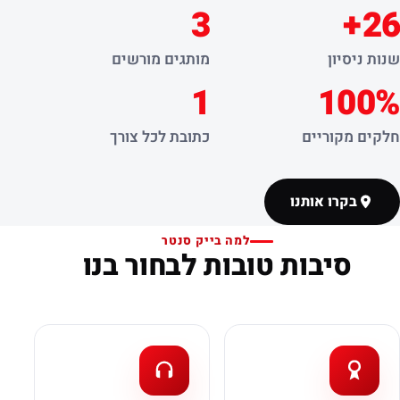
3
26+
שנות ניסיון
מותגים מורשים
1
100%
חלקים מקוריים
כתובת לכל צורך
בקרו אותנו
למה בייק סנטר
סיבות טובות לבחור בנו