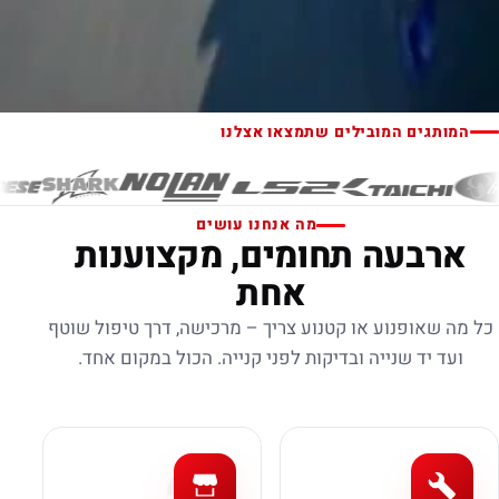
המותגים המובילים שתמצאו אצלנו
מה אנחנו עושים
ארבעה תחומים, מקצוענות
אחת
כל מה שאופנוע או קטנוע צריך – מרכישה, דרך טיפול שוטף
ועד יד שנייה ובדיקות לפני קנייה. הכול במקום אחד.