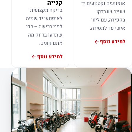
קנייה
אופנועים וקטנועים יד
בדיקה מקצועית
שנייה שנבדקו
לאופנועי יד שנייה
בקפידה, עם ליווי
לפני רכישה – כדי
אישי עד למסירה.
שתדעו בדיוק מה
למידע נוסף
אתם קונים.
למידע נוסף