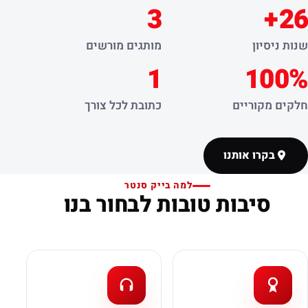
3
26+
שנות ניסיון
מותגים מורשים
1
100%
חלקים מקוריים
כתובת לכל צורך
בקרו אותנו
למה בייק סנטר
סיבות טובות לבחור בנו