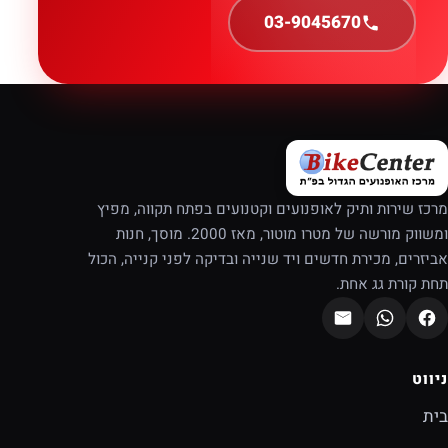
03-9045670
מרכז שירות ותיק לאופנועים וקטנועים בפתח תקווה, מפיץ
ומשווק מורשה של מטרו מוטור, מאז 2000. מוסך, חנות
אביזרים, מכירת חדשים ויד שנייה ובדיקה לפני קנייה, הכול
תחת קורת גג אחת.
ניווט
בית