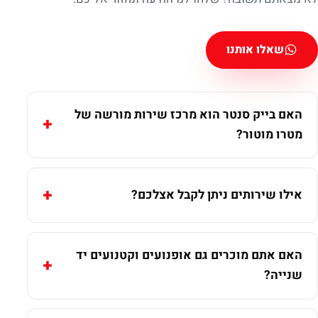
שאלו אותנו
האם בייק סנטר הוא מרכז שירות מורשה של
מטרו מוטור?
אילו שירותים ניתן לקבל אצלכם?
האם אתם מוכרים גם אופנועים וקטנועים יד
שנייה?