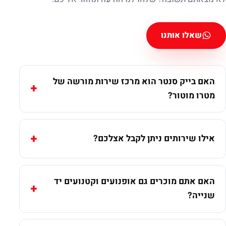
שאלו אותנו
האם בייק סנטר הוא מרכז שירות מורשה של
מטרו מוטור?
אילו שירותים ניתן לקבל אצלכם?
האם אתם מוכרים גם אופנועים וקטנועים יד
שנייה?