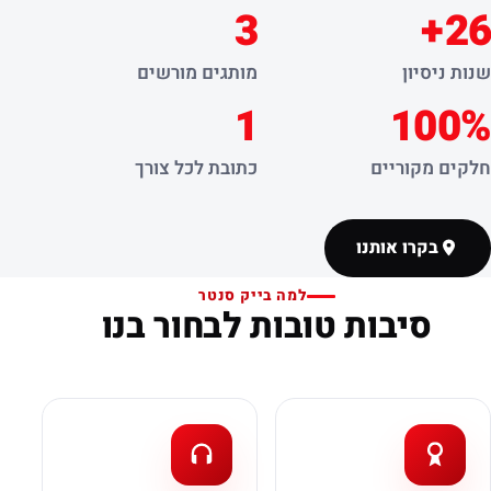
3
26+
שנות ניסיון
מותגים מורשים
1
100%
חלקים מקוריים
כתובת לכל צורך
בקרו אותנו
למה בייק סנטר
סיבות טובות לבחור בנו