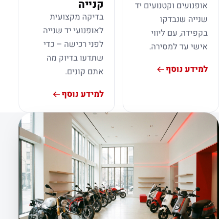
קנייה
אופנועים וקטנועים יד
בדיקה מקצועית
שנייה שנבדקו
לאופנועי יד שנייה
בקפידה, עם ליווי
לפני רכישה – כדי
אישי עד למסירה.
שתדעו בדיוק מה
למידע נוסף
אתם קונים.
למידע נוסף