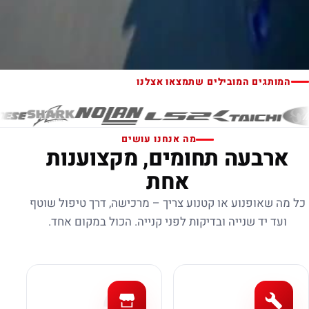
המותגים המובילים שתמצאו אצלנו
מה אנחנו עושים
ארבעה תחומים, מקצוענות
אחת
כל מה שאופנוע או קטנוע צריך – מרכישה, דרך טיפול שוטף
ועד יד שנייה ובדיקות לפני קנייה. הכול במקום אחד.