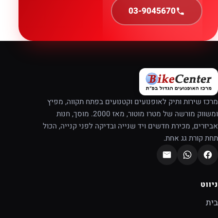
03-9045670
מרכז שירות ותיק לאופנועים וקטנועים בפתח תקווה, מפיץ
ומשווק מורשה של מטרו מוטור, מאז 2000. מוסך, חנות
אביזרים, מכירת חדשים ויד שנייה ובדיקה לפני קנייה, הכול
תחת קורת גג אחת.
ניווט
בית