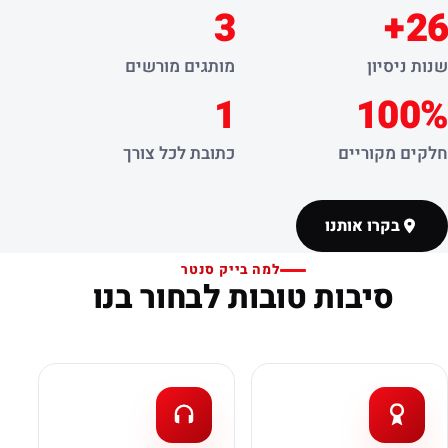
3
26+
שנות ניסיון
מותגים מורשים
1
100%
חלקים מקוריים
כתובת לכל צורך
בקרו אותנו
למה בייק סנטר
סיבות טובות לבחור בנו