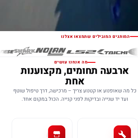
המותגים המובילים שתמצאו אצלנו
מה אנחנו עושים
ארבעה תחומים, מקצוענות
אחת
כל מה שאופנוע או קטנוע צריך – מרכישה, דרך טיפול שוטף
ועד יד שנייה ובדיקות לפני קנייה. הכול במקום אחד.