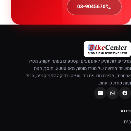
03-9045670
מרכז שירות ותיק לאופנועים וקטנועים בפתח תקווה, מפיץ
ומשווק מורשה של מטרו מוטור, מאז 2000. מוסך, חנות
אביזרים, מכירת חדשים ויד שנייה ובדיקה לפני קנייה, הכול
תחת קורת גג אחת.
ניווט
בית