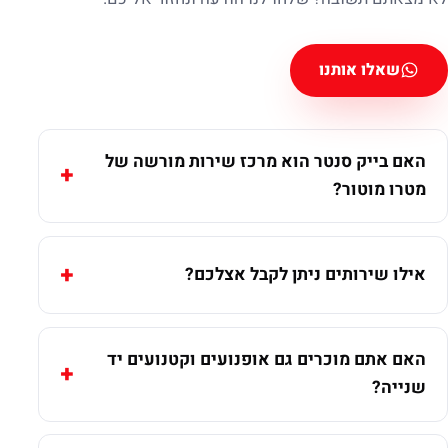
שאלו אותנו
האם בייק סנטר הוא מרכז שירות מורשה של
מטרו מוטור?
אילו שירותים ניתן לקבל אצלכם?
האם אתם מוכרים גם אופנועים וקטנועים יד
שנייה?