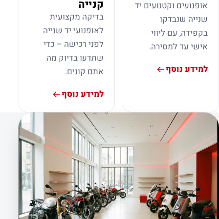
קנייה
אופנועים וקטנועים יד
בדיקה מקצועית
שנייה שנבדקו
לאופנועי יד שנייה
בקפידה, עם ליווי
לפני רכישה – כדי
אישי עד למסירה.
שתדעו בדיוק מה
למידע נוסף
אתם קונים.
למידע נוסף