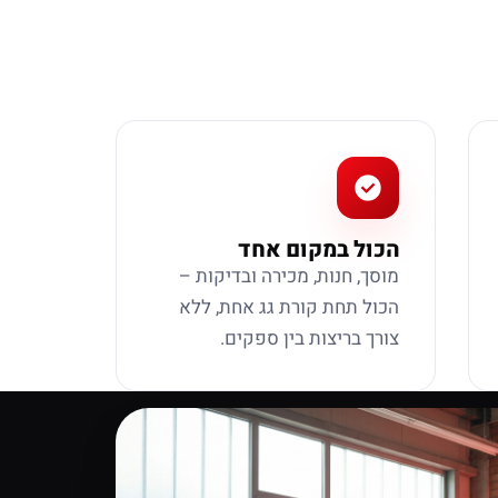
הכול במקום אחד
מוסך, חנות, מכירה ובדיקות –
הכול תחת קורת גג אחת, ללא
צורך בריצות בין ספקים.