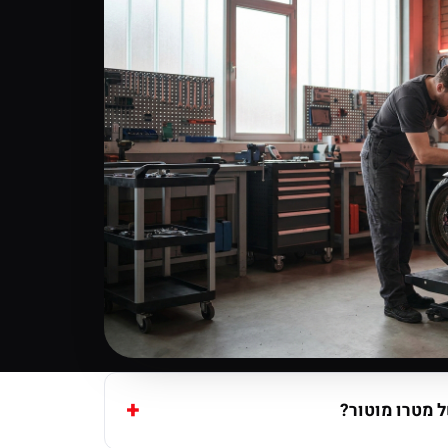
 מטרו מוטור?