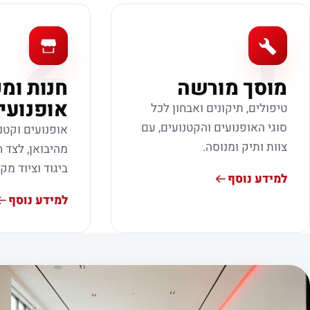
2
1
מוסך מורשה
חנות ומ
אופנועי
טיפולים, תיקונים ואבחון לכל
סוגי האופנועים והקטנועים, עם
אופנועים וקטנ
צוות ותיק ומנוסה.
מהיבואן, לצד ח
ביגוד וציוד מק
למידע נוסף
למידע נוסף