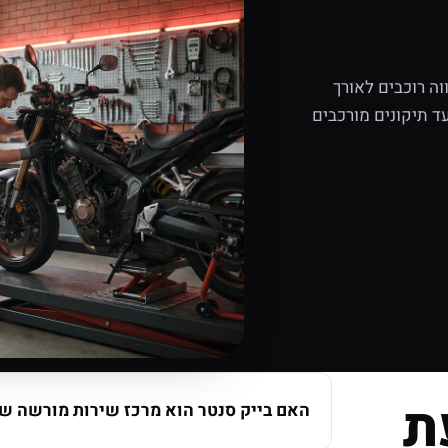
ה רוכבים לאורך
ד תיקונים מורכבים
ת
האם בייק סנטר הוא מרכז שירות מורשה של