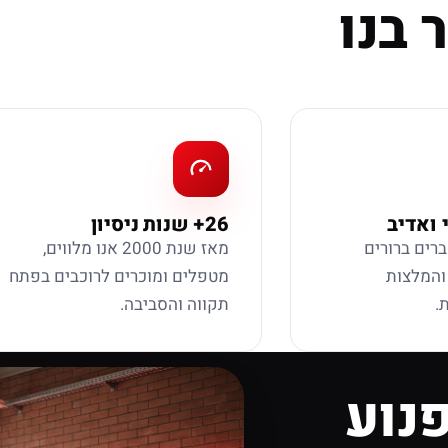
 בנו
 ואדיב
26+ שנות ניסיון
ברים ברורים
מאז שנת 2000 אנו מלווים,
 והמלצות
מטפלים ומוכרים לרוכבים בפתח
.
תקווה והסביבה.
נוע