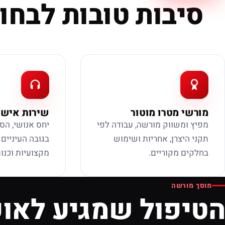
סיבות טובות לבחור
מורשי מטרו מוטור
שירות אישי
מפיץ ומשווק מורשה, עבודה לפי
יחס אנושי, הס
תקני היצרן, אחריות ושימוש
בגובה העיניים
בחלקים מקוריים.
מקצועיות וכנות
מוסך מורשה
הטיפול שמגיע לאופ