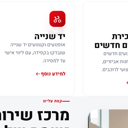
3
כירת
יד שנייה
ם חדשים
אופנועים וקטנועים יד שנייה
שנבדקו בקפידה, עם ליווי אישי
ועים חדשים
עד למסירה.
נות אביזרים,
צועי לרוכבים.
למידע נוסף
קצת עלינו
מרכז שירות