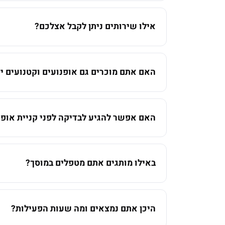
אילו שירותים ניתן לקבל אצלכם?
האם אתם מוכרים גם אופנועים וקטנועים יד
האם אפשר להגיע לבדיקה לפני קניית אופנ
באילו מותגים אתם מטפלים במוסך?
היכן אתם נמצאים ומה שעות הפעילות?