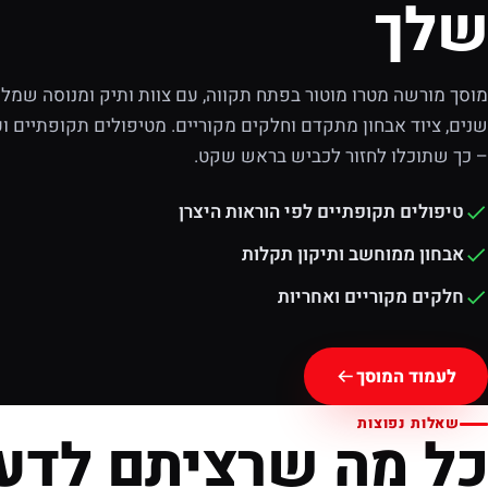
שלך
מוסך מורשה מטרו מוטור בפתח תקווה, עם צוות ותיק ומנוסה שמלוו
שנים, ציוד אבחון מתקדם וחלקים מקוריים. מטיפולים תקופתיים וע
– כך שתוכלו לחזור לכביש בראש שקט.
טיפולים תקופתיים לפי הוראות היצרן
אבחון ממוחשב ותיקון תקלות
חלקים מקוריים ואחריות
לעמוד המוסך
שאלות נפוצות
כל מה שרציתם לדע