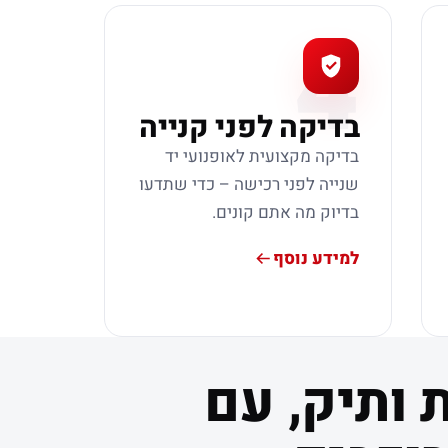
4
בדיקה לפני קנייה
בדיקה מקצועית לאופנועי יד
שנייה לפני רכישה – כדי שתדעו
בדיוק מה אתם קונים.
למידע נוסף
 ותיק, עם