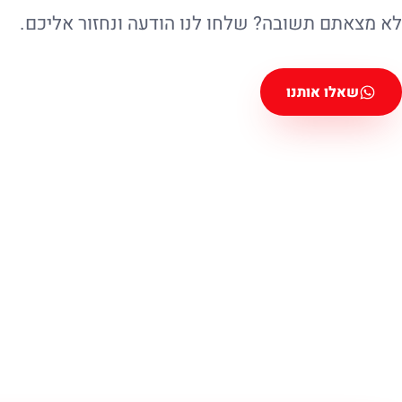
לא מצאתם תשובה? שלחו לנו הודעה ונחזור אליכם.
שאלו אותנו