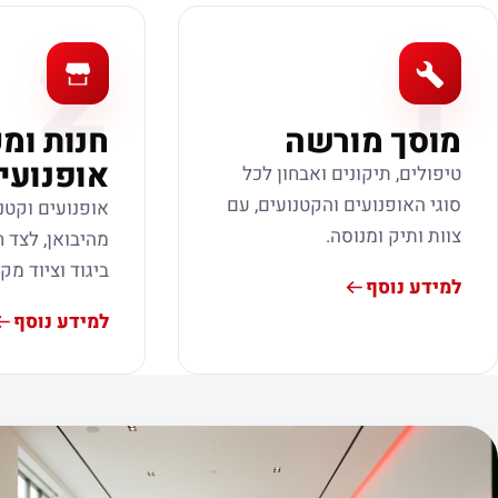
2
1
מוסך מורשה
חנות ומ
אופנועי
טיפולים, תיקונים ואבחון לכל
סוגי האופנועים והקטנועים, עם
אופנועים וקטנ
צוות ותיק ומנוסה.
מהיבואן, לצד ח
ביגוד וציוד מק
למידע נוסף
למידע נוסף