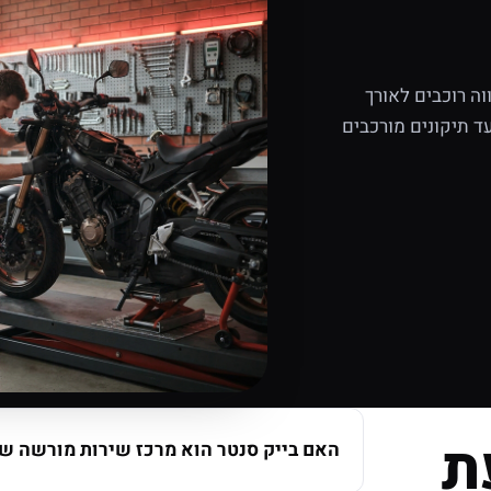
ה רוכבים לאורך
ד תיקונים מורכבים
ת
האם בייק סנטר הוא מרכז שירות מורשה של