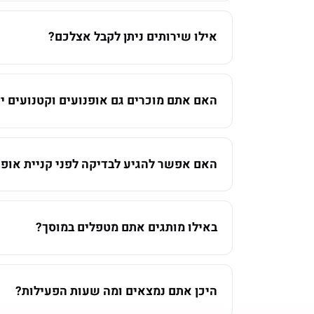
אילו שירותים ניתן לקבל אצלכם?
האם אתם מוכרים גם אופנועים וקטנועים יד
האם אפשר להגיע לבדיקה לפני קניית אופנ
באילו מותגים אתם מטפלים במוסך?
היכן אתם נמצאים ומה שעות הפעילות?