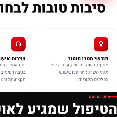
סיבות טובות לבחור
מורשי מטרו מוטור
שירות אישי
מפיץ ומשווק מורשה, עבודה לפי
יחס אנושי, הס
תקני היצרן, אחריות ושימוש
בגובה העיניים
בחלקים מקוריים.
מקצועיות וכנות
מוסך מורשה
הטיפול שמגיע לאופ