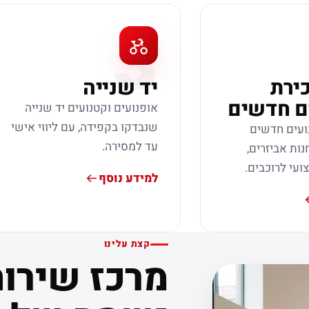
3
כירת
יד שנייה
ם חדשים
אופנועים וקטנועים יד שנייה
שנבדקו בקפידה, עם ליווי אישי
ועים חדשים
עד למסירה.
נות אביזרים,
צועי לרוכבים.
למידע נוסף
קצת עלינו
מרכז שירות