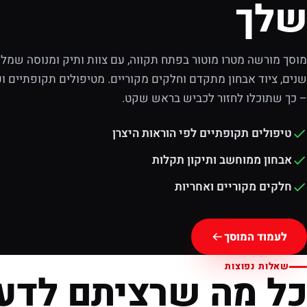
שלך
מוסך מורשה מטרו מוטור בפתח תקווה, עם צוות ותיק ומנוסה שמלוו
שנים, ציוד אבחון מתקדם וחלקים מקוריים. מטיפולים תקופתיים וע
– כך שתוכלו לחזור לכביש בראש שקט.
טיפולים תקופתיים לפי הוראות היצרן
אבחון ממוחשב ותיקון תקלות
חלקים מקוריים ואחריות
לעמוד המוסך
שאלות נפוצות
כל מה שרציתם לדע