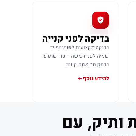
4
בדיקה לפני קנייה
בדיקה מקצועית לאופנועי יד
שנייה לפני רכישה – כדי שתדעו
בדיוק מה אתם קונים.
למידע נוסף
 ותיק, עם