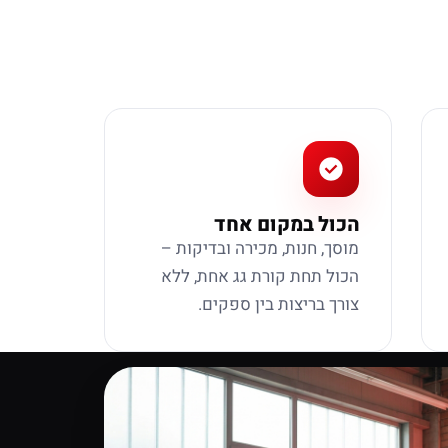
הכול במקום אחד
מוסך, חנות, מכירה ובדיקות –
הכול תחת קורת גג אחת, ללא
צורך בריצות בין ספקים.