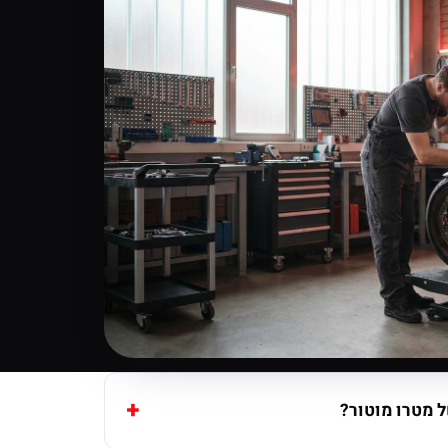
 מטרו מוטור?