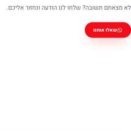
לא מצאתם תשובה? שלחו לנו הודעה ונחזור אליכם.
שאלו אותנו