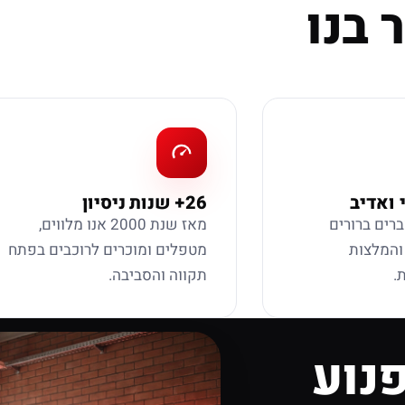
 בנו
 ואדיב
26+ שנות ניסיון
ברים ברורים
מאז שנת 2000 אנו מלווים,
 והמלצות
מטפלים ומוכרים לרוכבים בפתח
.
תקווה והסביבה.
נוע