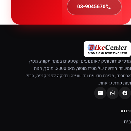
03-9045670
מרכז שירות ותיק לאופנועים וקטנועים בפתח תקווה, מפיץ
ומשווק מורשה של מטרו מוטור, מאז 2000. מוסך, חנות
אביזרים, מכירת חדשים ויד שנייה ובדיקה לפני קנייה, הכול
תחת קורת גג אחת.
ניווט
בית