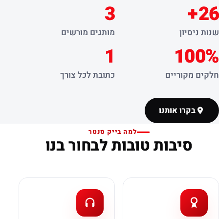
3
26+
שנות ניסיון
מותגים מורשים
1
100%
חלקים מקוריים
כתובת לכל צורך
בקרו אותנו
למה בייק סנטר
סיבות טובות לבחור בנו