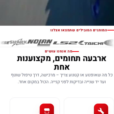
המותגים המובילים שתמצאו אצלנו
מה אנחנו עושים
ארבעה תחומים, מקצוענות
אחת
כל מה שאופנוע או קטנוע צריך – מרכישה, דרך טיפול שוטף
ועד יד שנייה ובדיקות לפני קנייה. הכול במקום אחד.