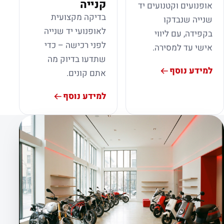
קנייה
אופנועים וקטנועים יד
בדיקה מקצועית
שנייה שנבדקו
לאופנועי יד שנייה
בקפידה, עם ליווי
לפני רכישה – כדי
אישי עד למסירה.
שתדעו בדיוק מה
למידע נוסף
אתם קונים.
למידע נוסף