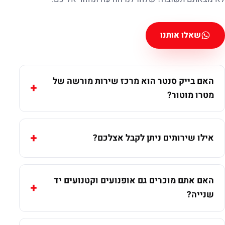
שאלו אותנו
האם בייק סנטר הוא מרכז שירות מורשה של
מטרו מוטור?
אילו שירותים ניתן לקבל אצלכם?
האם אתם מוכרים גם אופנועים וקטנועים יד
שנייה?