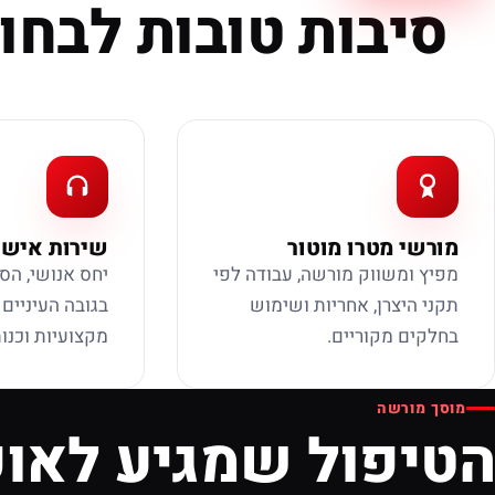
סיבות טובות לבחור
מורשי מטרו מוטור
שירות אישי
מפיץ ומשווק מורשה, עבודה לפי
יחס אנושי, הס
תקני היצרן, אחריות ושימוש
בגובה העיניים
בחלקים מקוריים.
מקצועיות וכנות
מוסך מורשה
הטיפול שמגיע לאופ