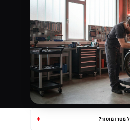
 מטרו מוטור?