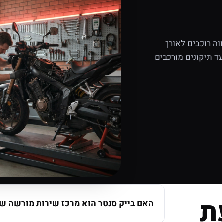
ה רוכבים לאורך
ד תיקונים מורכבים
ת
האם בייק סנטר הוא מרכז שירות מורשה של