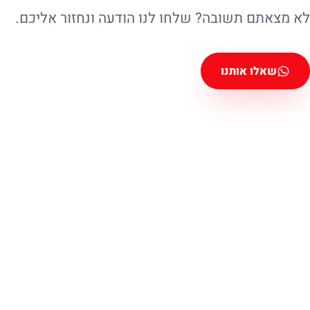
לא מצאתם תשובה? שלחו לנו הודעה ונחזור אליכם.
שאלו אותנו