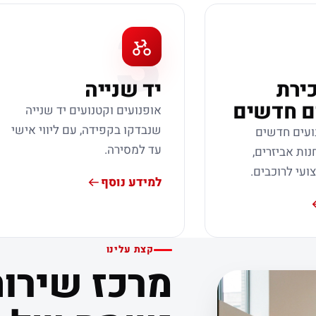
3
כירת
יד שנייה
ם חדשים
אופנועים וקטנועים יד שנייה
שנבדקו בקפידה, עם ליווי אישי
ועים חדשים
עד למסירה.
נות אביזרים,
צועי לרוכבים.
למידע נוסף
קצת עלינו
מרכז שירות