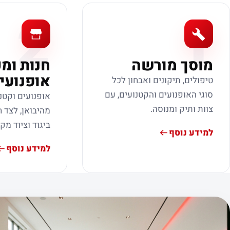
2
1
מוסך מורשה
חנות ומ
אופנועי
טיפולים, תיקונים ואבחון לכל
סוגי האופנועים והקטנועים, עם
אופנועים וקטנ
צוות ותיק ומנוסה.
מהיבואן, לצד ח
ביגוד וציוד מק
למידע נוסף
למידע נוסף