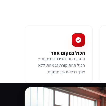
הכול במקום אחד
מוסך, חנות, מכירה ובדיקות –
הכול תחת קורת גג אחת, ללא
צורך בריצות בין ספקים.