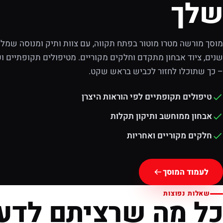
שלך
מוסך מורשה מטרו מוטור בפתח תקווה, עם צוות ותיק ומנוסה שמלוו
שנים, ציוד אבחון מתקדם וחלקים מקוריים. מטיפולים תקופתיים וע
– כך שתוכלו לחזור לכביש בראש שקט.
טיפולים תקופתיים לפי הוראות היצרן
אבחון ממוחשב ותיקון תקלות
חלקים מקוריים ואחריות
לעמוד המוסך
שאלות נפוצות
כל מה שרציתם לדע