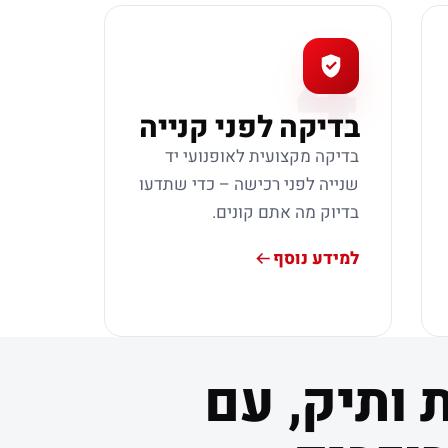
4
בדיקה לפני קנייה
בדיקה מקצועית לאופנועי יד
שנייה לפני רכישה – כדי שתדעו
בדיוק מה אתם קונים.
למידע נוסף
 ותיק, עם