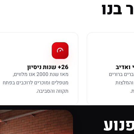
 בנו
 ואדיב
26+ שנות ניסיון
ברים ברורים
מאז שנת 2000 אנו מלווים,
 והמלצות
מטפלים ומוכרים לרוכבים בפתח
.
תקווה והסביבה.
נוע