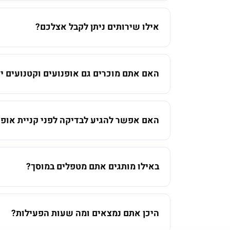
אילו שירותים ניתן לקבל אצלכם?
האם אתם מוכרים גם אופנועים וקטנועים יד
האם אפשר להגיע לבדיקה לפני קניית אופנ
באילו מותגים אתם מטפלים במוסך?
היכן אתם נמצאים ומה שעות הפעילות?