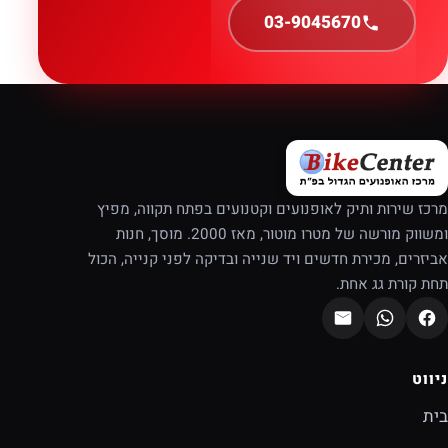
03-9045670
מרכז שירות ותיק לאופנועים וקטנועים בפתח תקווה, מפיץ
ומשווק מורשה של מטרו מוטור, מאז 2000. מוסך, חנות
אביזרים, מכירת חדשים ויד שנייה ובדיקה לפני קנייה, הכול
תחת קורת גג אחת.
ניווט
בית