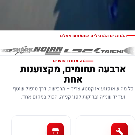
המותגים המובילים שתמצאו אצלנו
מה אנחנו עושים
ארבעה תחומים, מקצוענות
אחת
כל מה שאופנוע או קטנוע צריך – מרכישה, דרך טיפול שוטף
ועד יד שנייה ובדיקות לפני קנייה. הכול במקום אחד.