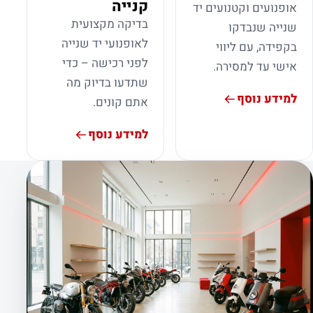
קנייה
אופנועים וקטנועים יד
בדיקה מקצועית
שנייה שנבדקו
לאופנועי יד שנייה
בקפידה, עם ליווי
לפני רכישה – כדי
אישי עד למסירה.
שתדעו בדיוק מה
למידע נוסף
אתם קונים.
למידע נוסף