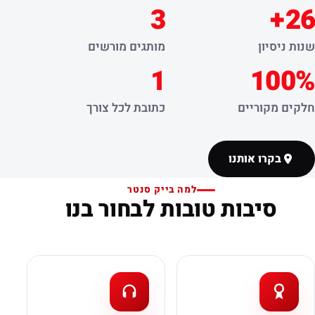
3
26+
שנות ניסיון
מותגים מורשים
1
100%
חלקים מקוריים
כתובת לכל צורך
בקרו אותנו
למה בייק סנטר
סיבות טובות לבחור בנו