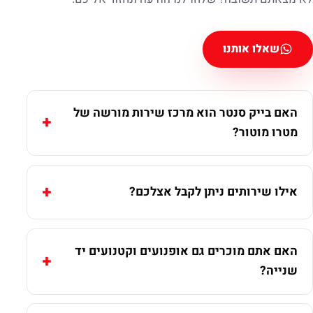
שאלו אותנו
האם בייק סנטר הוא מרכז שירות מורשה של
מטרו מוטור?
אילו שירותים ניתן לקבל אצלכם?
האם אתם מוכרים גם אופנועים וקטנועים יד
שנייה?