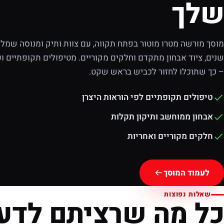
שלך
מוסך מורשה מטרו מוטור בפתח תקווה, עם צוות ותיק ומנוסה שמלוו
שנים, ציוד אבחון מתקדם וחלקים מקוריים. מטיפולים תקופתיים וע
– כך שתוכלו לחזור לכביש בראש שקט.
טיפולים תקופתיים לפי הוראות היצרן
אבחון ממוחשב ותיקון תקלות
חלקים מקוריים ואחריות
לעמוד המוסך
שאלות נפוצות
כל מה שרציתם לדע