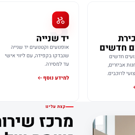
3
כירת
יד שנייה
ם חדשים
אופנועים וקטנועים יד שנייה
שנבדקו בקפידה, עם ליווי אישי
ועים חדשים
עד למסירה.
נות אביזרים,
צועי לרוכבים.
למידע נוסף
קצת עלינו
מרכז שירות