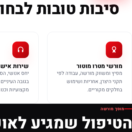
סיבות טובות לבחור
מורשי מטרו מוטור
שירות אישי
מפיץ ומשווק מורשה, עבודה לפי
יחס אנושי, הס
תקני היצרן, אחריות ושימוש
בגובה העיניים
בחלקים מקוריים.
מקצועיות וכנות
מוסך מורשה
הטיפול שמגיע לאופ