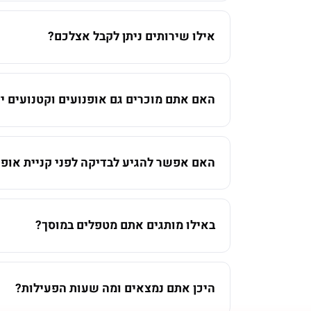
אילו שירותים ניתן לקבל אצלכם?
האם אתם מוכרים גם אופנועים וקטנועים יד
האם אפשר להגיע לבדיקה לפני קניית אופנ
באילו מותגים אתם מטפלים במוסך?
היכן אתם נמצאים ומה שעות הפעילות?