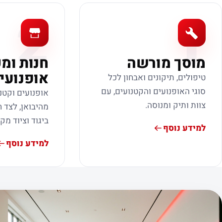
2
1
מוסך מורשה
חנות ומ
אופנועי
טיפולים, תיקונים ואבחון לכל
סוגי האופנועים והקטנועים, עם
אופנועים וקטנ
צוות ותיק ומנוסה.
מהיבואן, לצד ח
ביגוד וציוד מק
למידע נוסף
למידע נוסף