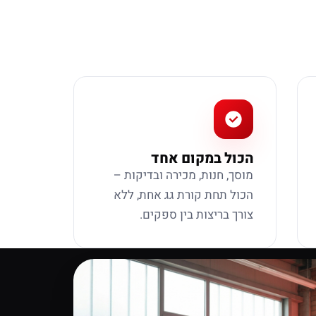
הכול במקום אחד
מוסך, חנות, מכירה ובדיקות –
הכול תחת קורת גג אחת, ללא
צורך בריצות בין ספקים.