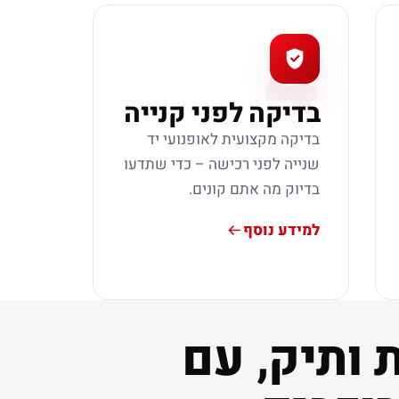
4
בדיקה לפני קנייה
בדיקה מקצועית לאופנועי יד
שנייה לפני רכישה – כדי שתדעו
בדיוק מה אתם קונים.
למידע נוסף
 ותיק, עם