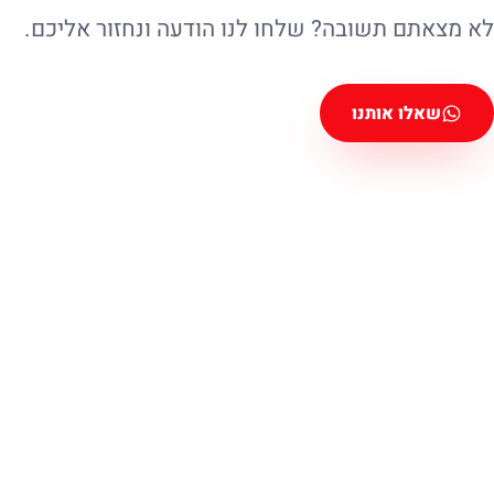
לא מצאתם תשובה? שלחו לנו הודעה ונחזור אליכם.
שאלו אותנו