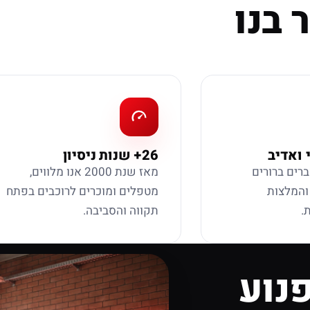
 בנו
 ואדיב
26+ שנות ניסיון
ברים ברורים
מאז שנת 2000 אנו מלווים,
 והמלצות
מטפלים ומוכרים לרוכבים בפתח
.
תקווה והסביבה.
נוע