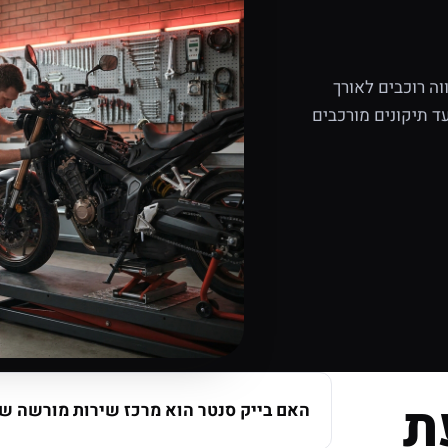
ה רוכבים לאורך
ד תיקונים מורכבים
ת
האם בייק סנטר הוא מרכז שירות מורשה של