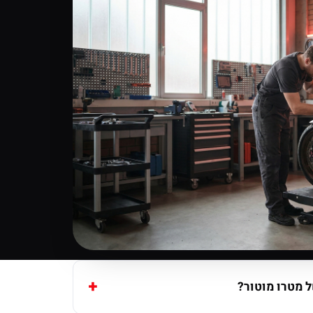
 מטרו מוטור?