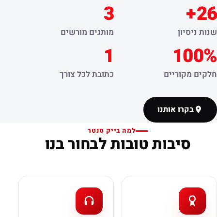
3
26+
שנות ניסיון
מותגים מורשים
1
100%
חלקים מקוריים
כתובת לכל צורך
בקרו אותנו
למה בייק סנטר
סיבות טובות לבחור בנו