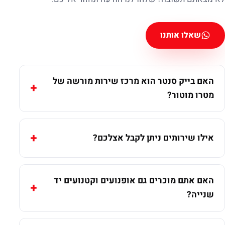
שאלו אותנו
האם בייק סנטר הוא מרכז שירות מורשה של
מטרו מוטור?
אילו שירותים ניתן לקבל אצלכם?
האם אתם מוכרים גם אופנועים וקטנועים יד
שנייה?