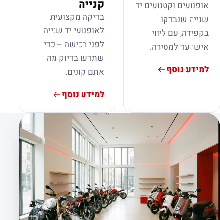
קנייה
אופנועים וקטנועים יד
בדיקה מקצועית
שנייה שנבדקו
לאופנועי יד שנייה
בקפידה, עם ליווי
לפני רכישה – כדי
אישי עד למסירה.
שתדעו בדיוק מה
למידע נוסף
אתם קונים.
למידע נוסף