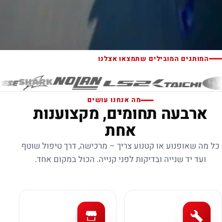
המותגים המובילים שתמצאו אצלנו
מה אנחנו עושים
ארבעה תחומים, מקצוענות
אחת
כל מה שאופנוע או קטנוע צריך – מרכישה, דרך טיפול שוטף
ועד יד שנייה ובדיקות לפני קנייה. הכול במקום אחד.