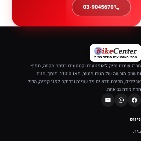
03-9045670
מרכז שירות ותיק לאופנועים וקטנועים בפתח תקווה, מפיץ
ומשווק מורשה של מטרו מוטור, מאז 2000. מוסך, חנות
אביזרים, מכירת חדשים ויד שנייה ובדיקה לפני קנייה, הכול
תחת קורת גג אחת.
ניווט
בית