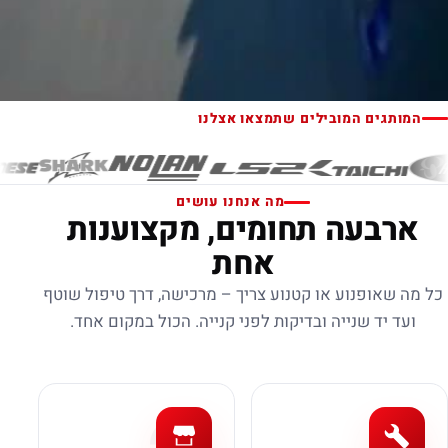
המותגים המובילים שתמצאו אצלנו
מה אנחנו עושים
ארבעה תחומים, מקצוענות
אחת
כל מה שאופנוע או קטנוע צריך – מרכישה, דרך טיפול שוטף
ועד יד שנייה ובדיקות לפני קנייה. הכול במקום אחד.