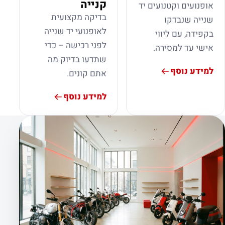
קנייה
אופנועים וקטנועים יד
בדיקה מקצועית
שנייה שנבדקו
לאופנועי יד שנייה
בקפידה, עם ליווי
לפני רכישה – כדי
אישי עד למסירה.
שתדעו בדיוק מה
למידע נוסף
אתם קונים.
למידע נוסף