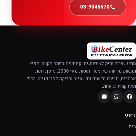
03-9045670
מרכז שירות ותיק לאופנועים וקטנועים בפתח תקווה, מפיץ
ומשווק מורשה של מטרו מוטור, מאז 2000. מוסך, חנות
אביזרים, מכירת חדשים ויד שנייה ובדיקה לפני קנייה, הכול
תחת קורת גג אחת.
ניווט
בית