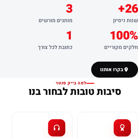
3
26+
שנות ניסיון
מותגים מורשים
1
100%
חלקים מקוריים
כתובת לכל צורך
בקרו אותנו
למה בייק סנטר
סיבות טובות לבחור בנו