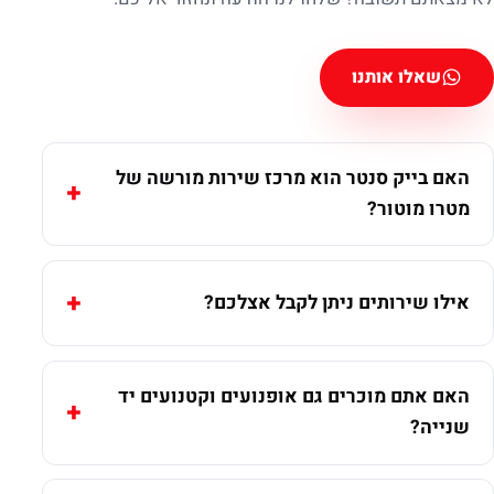
שאלו אותנו
האם בייק סנטר הוא מרכז שירות מורשה של
מטרו מוטור?
אילו שירותים ניתן לקבל אצלכם?
האם אתם מוכרים גם אופנועים וקטנועים יד
שנייה?