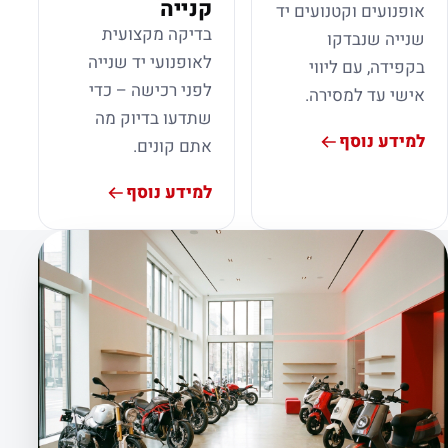
קנייה
אופנועים וקטנועים יד
בדיקה מקצועית
שנייה שנבדקו
לאופנועי יד שנייה
בקפידה, עם ליווי
לפני רכישה – כדי
אישי עד למסירה.
שתדעו בדיוק מה
למידע נוסף
אתם קונים.
למידע נוסף