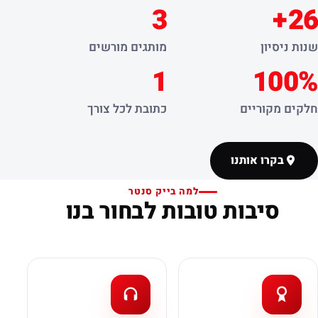
3
26+
שנות ניסיון
מותגים מורשים
1
100%
חלקים מקוריים
כתובת לכל צורך
בקרו אותנו
למה בייק סנטר
סיבות טובות לבחור בנו