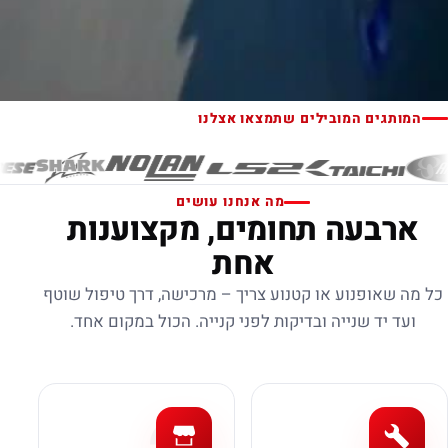
המותגים המובילים שתמצאו אצלנו
מה אנחנו עושים
ארבעה תחומים, מקצוענות
אחת
כל מה שאופנוע או קטנוע צריך – מרכישה, דרך טיפול שוטף
ועד יד שנייה ובדיקות לפני קנייה. הכול במקום אחד.