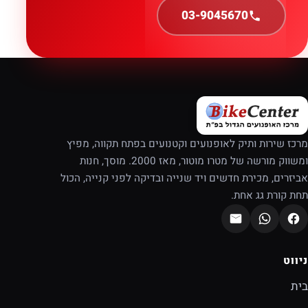
03-9045670
מרכז שירות ותיק לאופנועים וקטנועים בפתח תקווה, מפיץ
ומשווק מורשה של מטרו מוטור, מאז 2000. מוסך, חנות
אביזרים, מכירת חדשים ויד שנייה ובדיקה לפני קנייה, הכול
תחת קורת גג אחת.
ניווט
בית