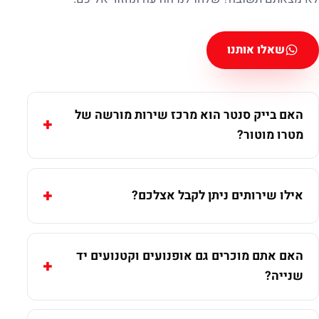
שאלו אותנו
האם בייק סנטר הוא מרכז שירות מורשה של
מטרו מוטור?
אילו שירותים ניתן לקבל אצלכם?
האם אתם מוכרים גם אופנועים וקטנועים יד
שנייה?