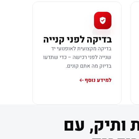
4
בדיקה לפני קנייה
בדיקה מקצועית לאופנועי יד
שנייה לפני רכישה – כדי שתדעו
בדיוק מה אתם קונים.
למידע נוסף
 ותיק, עם