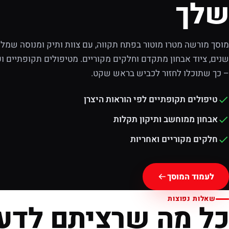
שלך
מוסך מורשה מטרו מוטור בפתח תקווה, עם צוות ותיק ומנוסה שמלוו
שנים, ציוד אבחון מתקדם וחלקים מקוריים. מטיפולים תקופתיים וע
– כך שתוכלו לחזור לכביש בראש שקט.
טיפולים תקופתיים לפי הוראות היצרן
אבחון ממוחשב ותיקון תקלות
חלקים מקוריים ואחריות
לעמוד המוסך
שאלות נפוצות
כל מה שרציתם לדע