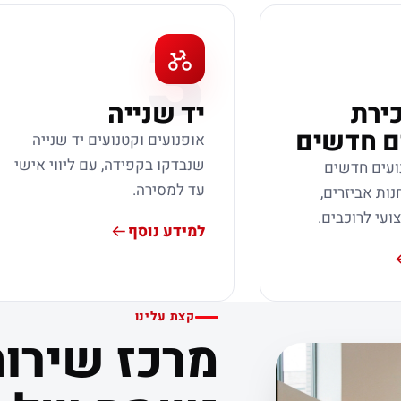
3
כירת
יד שנייה
ם חדשים
אופנועים וקטנועים יד שנייה
שנבדקו בקפידה, עם ליווי אישי
ועים חדשים
עד למסירה.
נות אביזרים,
צועי לרוכבים.
למידע נוסף
קצת עלינו
מרכז שירות