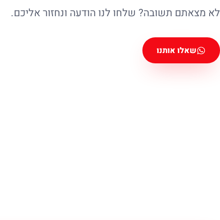
לא מצאתם תשובה? שלחו לנו הודעה ונחזור אליכם.
שאלו אותנו