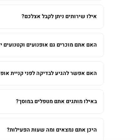
אילו שירותים ניתן לקבל אצלכם?
האם אתם מוכרים גם אופנועים וקטנועים יד
האם אפשר להגיע לבדיקה לפני קניית אופנ
באילו מותגים אתם מטפלים במוסך?
היכן אתם נמצאים ומה שעות הפעילות?