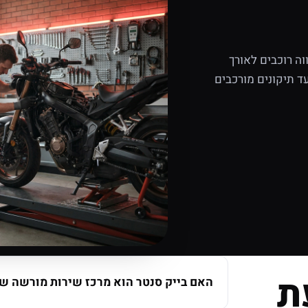
ה רוכבים לאורך
ד תיקונים מורכבים
ת
האם בייק סנטר הוא מרכז שירות מורשה של