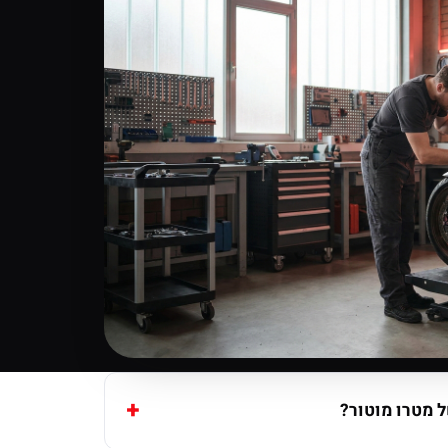
 מטרו מוטור?