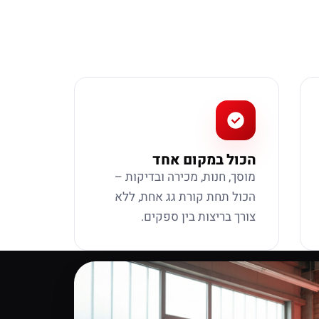
הכול במקום אחד
מוסך, חנות, מכירה ובדיקות –
הכול תחת קורת גג אחת, ללא
צורך בריצות בין ספקים.