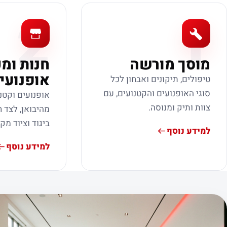
2
1
מוסך מורשה
חנות ומ
אופנועי
טיפולים, תיקונים ואבחון לכל
סוגי האופנועים והקטנועים, עם
אופנועים וקטנ
צוות ותיק ומנוסה.
מהיבואן, לצד ח
ביגוד וציוד מק
למידע נוסף
למידע נוסף