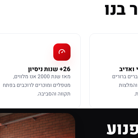
 בנו
 ואדיב
26+ שנות ניסיון
ברים ברורים
מאז שנת 2000 אנו מלווים,
 והמלצות
מטפלים ומוכרים לרוכבים בפתח
.
תקווה והסביבה.
נוע