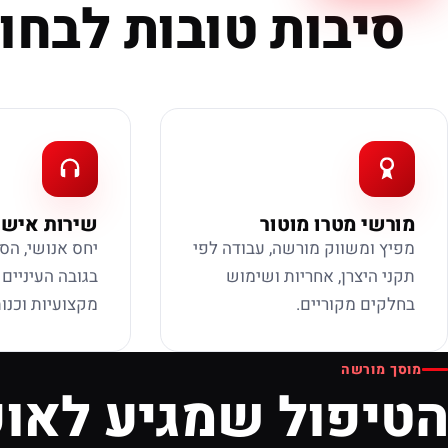
סיבות טובות לבחור
מורשי מטרו מוטור
שירות אישי
מפיץ ומשווק מורשה, עבודה לפי
יחס אנושי, הס
תקני היצרן, אחריות ושימוש
בגובה העיניים
בחלקים מקוריים.
מקצועיות וכנות
מוסך מורשה
הטיפול שמגיע לאופ