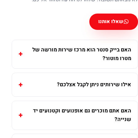
שאלו אותנו
האם בייק סנטר הוא מרכז שירות מורשה של
מטרו מוטור?
אילו שירותים ניתן לקבל אצלכם?
האם אתם מוכרים גם אופנועים וקטנועים יד
שנייה?