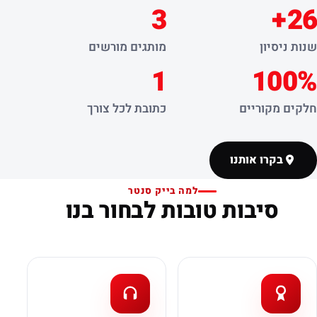
3
26+
שנות ניסיון
מותגים מורשים
1
100%
חלקים מקוריים
כתובת לכל צורך
בקרו אותנו
למה בייק סנטר
סיבות טובות לבחור בנו