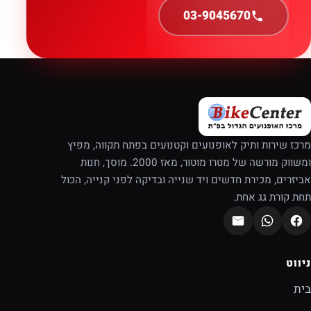
03-9045670
מרכז שירות ותיק לאופנועים וקטנועים בפתח תקווה, מפיץ
ומשווק מורשה של מטרו מוטור, מאז 2000. מוסך, חנות
אביזרים, מכירת חדשים ויד שנייה ובדיקה לפני קנייה, הכול
תחת קורת גג אחת.
ניווט
בית