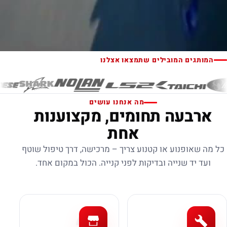
המותגים המובילים שתמצאו אצלנו
מה אנחנו עושים
ארבעה תחומים, מקצוענות
אחת
כל מה שאופנוע או קטנוע צריך – מרכישה, דרך טיפול שוטף
ועד יד שנייה ובדיקות לפני קנייה. הכול במקום אחד.