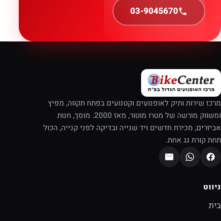
03-9045670
מרכז שירות ותיק לאופנועים וקטנועים בפתח תקווה, מפיץ
ומשווק מורשה של מטרו מוטור, מאז 2000. מוסך, חנות
אביזרים, מכירת חדשים ויד שנייה ובדיקה לפני קנייה, הכול
תחת קורת גג אחת.
ניווט
בית