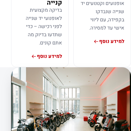
קנייה
אופנועים וקטנועים יד
בדיקה מקצועית
שנייה שנבדקו
לאופנועי יד שנייה
בקפידה, עם ליווי
לפני רכישה – כדי
אישי עד למסירה.
שתדעו בדיוק מה
למידע נוסף
אתם קונים.
למידע נוסף