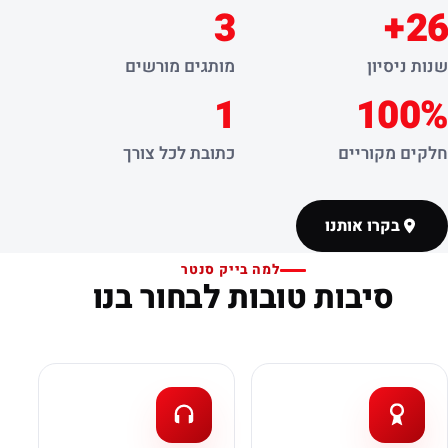
3
26+
שנות ניסיון
מותגים מורשים
1
100%
חלקים מקוריים
כתובת לכל צורך
בקרו אותנו
למה בייק סנטר
סיבות טובות לבחור בנו