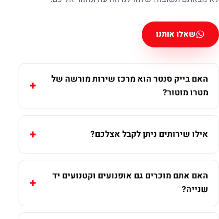
שאלו אותנו
האם בייק סנטר הוא מרכז שירות מורשה של
מטרו מוטור?
אילו שירותים ניתן לקבל אצלכם?
האם אתם מוכרים גם אופנועים וקטנועים יד
שנייה?