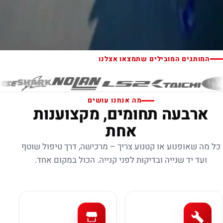
המותגים המובילים שתמצאו אצלנו
מה אנחנו עושים
ארבעה תחומים, מקצוענות
אחת
כל מה שאופנוע או קטנוע צריך – מרכישה, דרך טיפול שוטף
ועד יד שנייה ובדיקות לפני קנייה. הכול במקום אחד.