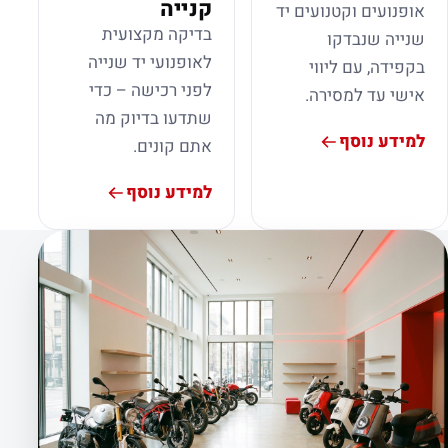
קנייה
אופנועים וקטנועים יד
בדיקה מקצועית
שנייה שנבדקו
לאופנועי יד שנייה
בקפידה, עם ליווי
לפני רכישה – כדי
אישי עד למסירה.
שתדעו בדיוק מה
למידע נוסף
אתם קונים.
למידע נוסף