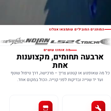
המותגים המובילים שתמצאו אצלנו
מה אנחנו עושים
ארבעה תחומים, מקצוענות
אחת
כל מה שאופנוע או קטנוע צריך – מרכישה, דרך טיפול שוטף
ועד יד שנייה ובדיקות לפני קנייה. הכול במקום אחד.