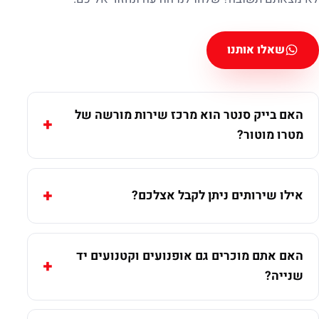
שאלו אותנו
האם בייק סנטר הוא מרכז שירות מורשה של
מטרו מוטור?
אילו שירותים ניתן לקבל אצלכם?
האם אתם מוכרים גם אופנועים וקטנועים יד
שנייה?