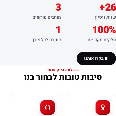
3
26+
שנות ניסיון
מותגים מורשים
1
100%
חלקים מקוריים
כתובת לכל צורך
בקרו אותנו
למה בייק סנטר
סיבות טובות לבחור בנו