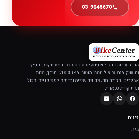
03-9045670
מרכז שירות ותיק לאופנועים וקטנועים בפתח תקווה, מפיץ
ומשווק מורשה של מטרו מוטור, מאז 2000. מוסך, חנות
אביזרים, מכירת חדשים ויד שנייה ובדיקה לפני קנייה, הכול
תחת קורת גג אחת.
ניווט
בית