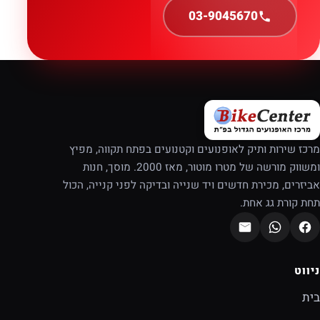
03-9045670
מרכז שירות ותיק לאופנועים וקטנועים בפתח תקווה, מפיץ
ומשווק מורשה של מטרו מוטור, מאז 2000. מוסך, חנות
אביזרים, מכירת חדשים ויד שנייה ובדיקה לפני קנייה, הכול
תחת קורת גג אחת.
ניווט
בית