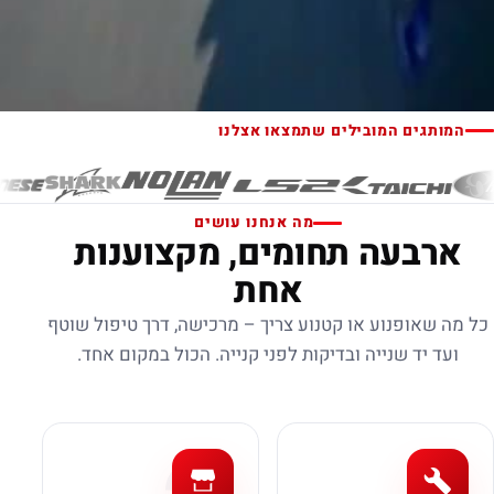
המותגים המובילים שתמצאו אצלנו
מה אנחנו עושים
ארבעה תחומים, מקצוענות
אחת
כל מה שאופנוע או קטנוע צריך – מרכישה, דרך טיפול שוטף
ועד יד שנייה ובדיקות לפני קנייה. הכול במקום אחד.