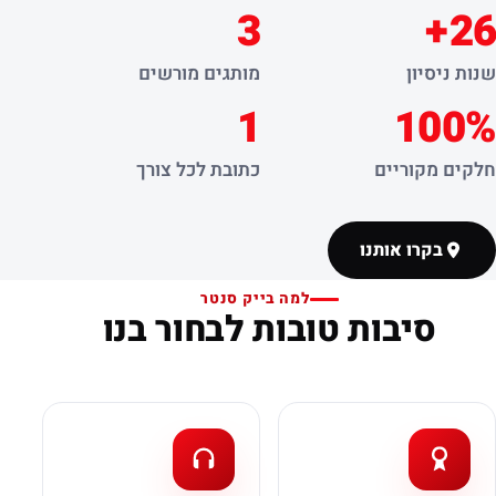
3
26+
שנות ניסיון
מותגים מורשים
1
100%
חלקים מקוריים
כתובת לכל צורך
בקרו אותנו
למה בייק סנטר
סיבות טובות לבחור בנו