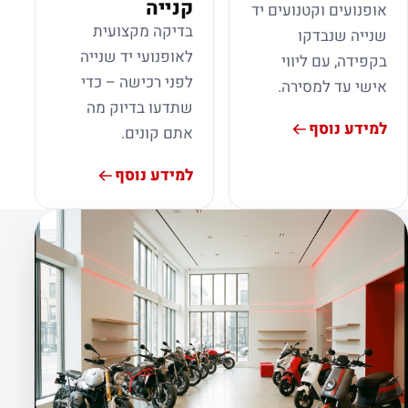
קנייה
אופנועים וקטנועים יד
בדיקה מקצועית
שנייה שנבדקו
לאופנועי יד שנייה
בקפידה, עם ליווי
לפני רכישה – כדי
אישי עד למסירה.
שתדעו בדיוק מה
למידע נוסף
אתם קונים.
למידע נוסף