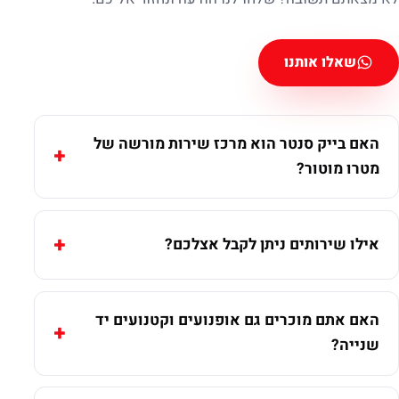
שאלו אותנו
האם בייק סנטר הוא מרכז שירות מורשה של
מטרו מוטור?
אילו שירותים ניתן לקבל אצלכם?
האם אתם מוכרים גם אופנועים וקטנועים יד
שנייה?