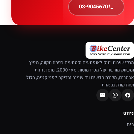
03-9045670
מרכז שירות ותיק לאופנועים וקטנועים בפתח תקווה, מפיץ
ומשווק מורשה של מטרו מוטור, מאז 2000. מוסך, חנות
אביזרים, מכירת חדשים ויד שנייה ובדיקה לפני קנייה, הכול
תחת קורת גג אחת.
ניווט
בית