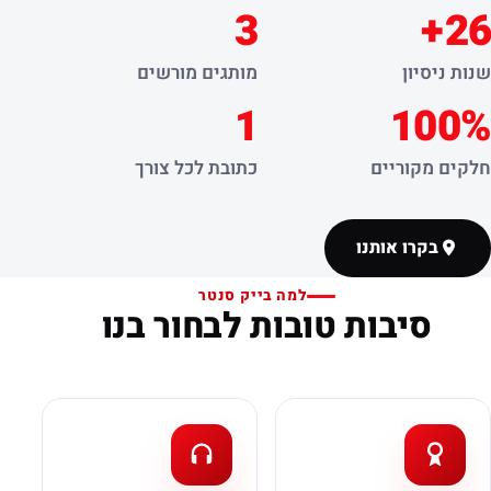
3
26+
שנות ניסיון
מותגים מורשים
1
100%
חלקים מקוריים
כתובת לכל צורך
בקרו אותנו
למה בייק סנטר
סיבות טובות לבחור בנו