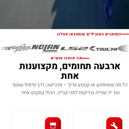
המותגים המובילים שתמצאו אצלנו
מה אנחנו עושים
ארבעה תחומים, מקצוענות
אחת
כל מה שאופנוע או קטנוע צריך – מרכישה, דרך טיפול שוטף
ועד יד שנייה ובדיקות לפני קנייה. הכול במקום אחד.