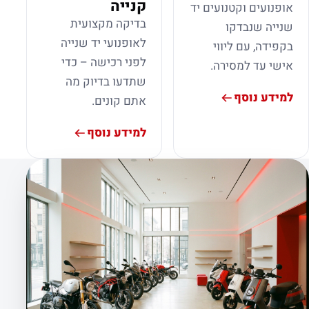
קנייה
אופנועים וקטנועים יד
בדיקה מקצועית
שנייה שנבדקו
לאופנועי יד שנייה
בקפידה, עם ליווי
לפני רכישה – כדי
אישי עד למסירה.
שתדעו בדיוק מה
למידע נוסף
אתם קונים.
למידע נוסף