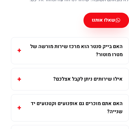
שאלו אותנו
האם בייק סנטר הוא מרכז שירות מורשה של
מטרו מוטור?
אילו שירותים ניתן לקבל אצלכם?
האם אתם מוכרים גם אופנועים וקטנועים יד
שנייה?