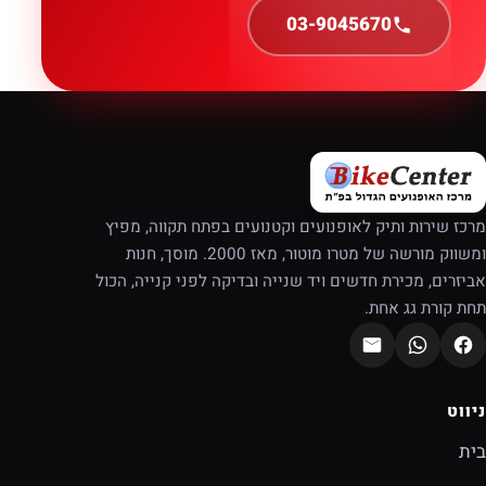
03-9045670
מרכז שירות ותיק לאופנועים וקטנועים בפתח תקווה, מפיץ
ומשווק מורשה של מטרו מוטור, מאז 2000. מוסך, חנות
אביזרים, מכירת חדשים ויד שנייה ובדיקה לפני קנייה, הכול
תחת קורת גג אחת.
ניווט
בית