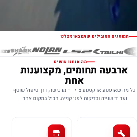
המותגים המובילים שתמצאו אצלנו
מה אנחנו עושים
ארבעה תחומים, מקצוענות
אחת
כל מה שאופנוע או קטנוע צריך – מרכישה, דרך טיפול שוטף
ועד יד שנייה ובדיקות לפני קנייה. הכול במקום אחד.