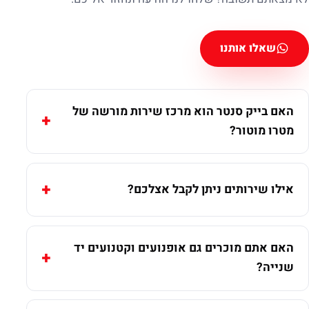
שאלו אותנו
האם בייק סנטר הוא מרכז שירות מורשה של
מטרו מוטור?
אילו שירותים ניתן לקבל אצלכם?
האם אתם מוכרים גם אופנועים וקטנועים יד
שנייה?