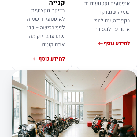
קנייה
אופנועים וקטנועים יד
בדיקה מקצועית
שנייה שנבדקו
לאופנועי יד שנייה
בקפידה, עם ליווי
לפני רכישה – כדי
אישי עד למסירה.
שתדעו בדיוק מה
למידע נוסף
אתם קונים.
למידע נוסף