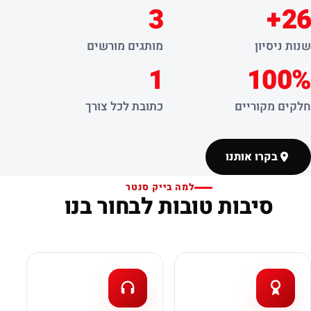
3
26+
שנות ניסיון
מותגים מורשים
1
100%
חלקים מקוריים
כתובת לכל צורך
בקרו אותנו
למה בייק סנטר
סיבות טובות לבחור בנו