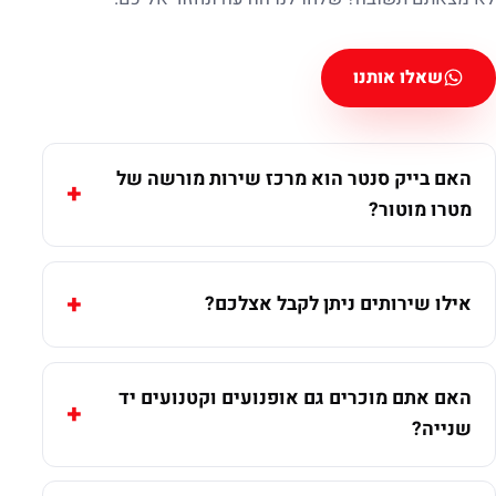
שאלו אותנו
האם בייק סנטר הוא מרכז שירות מורשה של
מטרו מוטור?
אילו שירותים ניתן לקבל אצלכם?
האם אתם מוכרים גם אופנועים וקטנועים יד
שנייה?