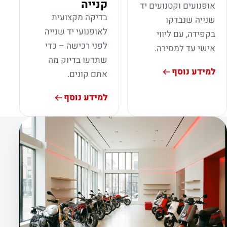
קנייה
אופנועים וקטנועים יד
בדיקה מקצועית
שנייה שנבדקו
לאופנועי יד שנייה
בקפידה, עם ליווי
לפני רכישה – כדי
אישי עד למסירה.
שתדעו בדיוק מה
למידע נוסף
אתם קונים.
למידע נוסף