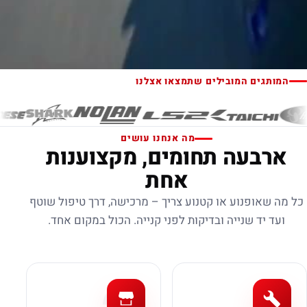
המותגים המובילים שתמצאו אצלנו
מה אנחנו עושים
ארבעה תחומים, מקצוענות
אחת
כל מה שאופנוע או קטנוע צריך – מרכישה, דרך טיפול שוטף
ועד יד שנייה ובדיקות לפני קנייה. הכול במקום אחד.