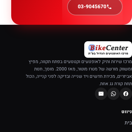
03-9045670
מרכז שירות ותיק לאופנועים וקטנועים בפתח תקווה, מפיץ
ומשווק מורשה של מטרו מוטור, מאז 2000. מוסך, חנות
אביזרים, מכירת חדשים ויד שנייה ובדיקה לפני קנייה, הכול
תחת קורת גג אחת.
ניווט
בית