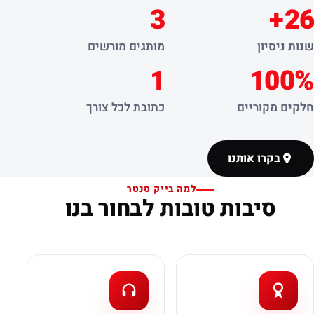
3
26+
שנות ניסיון
מותגים מורשים
1
100%
חלקים מקוריים
כתובת לכל צורך
בקרו אותנו
למה בייק סנטר
סיבות טובות לבחור בנו