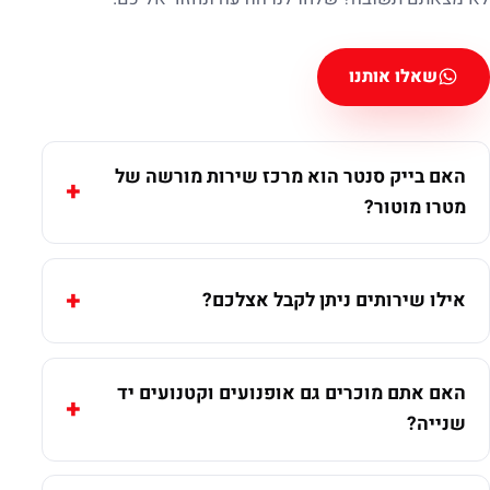
שאלו אותנו
האם בייק סנטר הוא מרכז שירות מורשה של
מטרו מוטור?
אילו שירותים ניתן לקבל אצלכם?
האם אתם מוכרים גם אופנועים וקטנועים יד
שנייה?