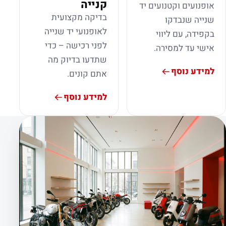
קנייה
אופנועים וקטנועים יד
בדיקה מקצועית
שנייה שנבדקו
לאופנועי יד שנייה
בקפידה, עם ליווי
לפני רכישה – כדי
אישי עד למסירה.
שתדעו בדיוק מה
למידע נוסף
אתם קונים.
למידע נוסף