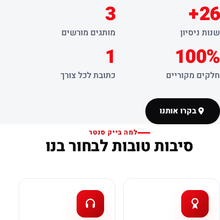
3
26+
שנות ניסיון
מותגים מורשים
1
100%
חלקים מקוריים
כתובת לכל צורך
בקרו אותנו
למה בייק סנטר
סיבות טובות לבחור בנו