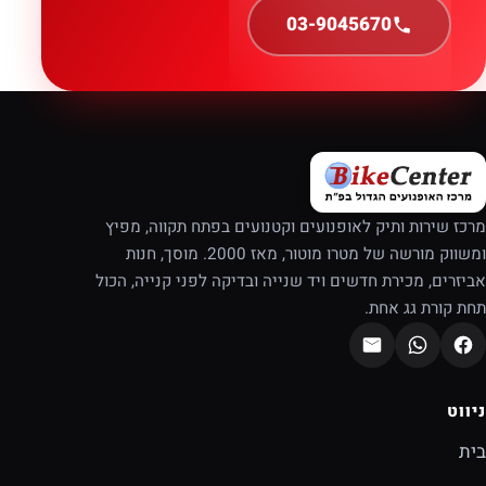
03-9045670
מרכז שירות ותיק לאופנועים וקטנועים בפתח תקווה, מפיץ
ומשווק מורשה של מטרו מוטור, מאז 2000. מוסך, חנות
אביזרים, מכירת חדשים ויד שנייה ובדיקה לפני קנייה, הכול
תחת קורת גג אחת.
ניווט
בית