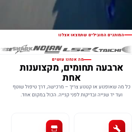
המותגים המובילים שתמצאו אצלנו
מה אנחנו עושים
ארבעה תחומים, מקצוענות
אחת
כל מה שאופנוע או קטנוע צריך – מרכישה, דרך טיפול שוטף
ועד יד שנייה ובדיקות לפני קנייה. הכול במקום אחד.