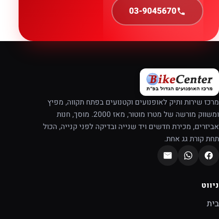
03-9045670
מרכז שירות ותיק לאופנועים וקטנועים בפתח תקווה, מפיץ
ומשווק מורשה של מטרו מוטור, מאז 2000. מוסך, חנות
אביזרים, מכירת חדשים ויד שנייה ובדיקה לפני קנייה, הכול
תחת קורת גג אחת.
ניווט
בית