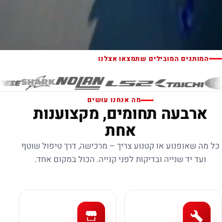
המותגים המובילים שתמצאו אצלנו
מה אנחנו עושים
ארבעה תחומים, מקצוענות
אחת
כל מה שאופנוע או קטנוע צריך – מרכישה, דרך טיפול שוטף
ועד יד שנייה ובדיקות לפני קנייה. הכול במקום אחד.