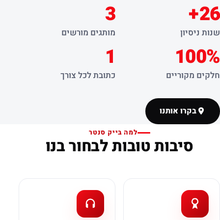
3
26+
שנות ניסיון
מותגים מורשים
1
100%
חלקים מקוריים
כתובת לכל צורך
בקרו אותנו
למה בייק סנטר
סיבות טובות לבחור בנו