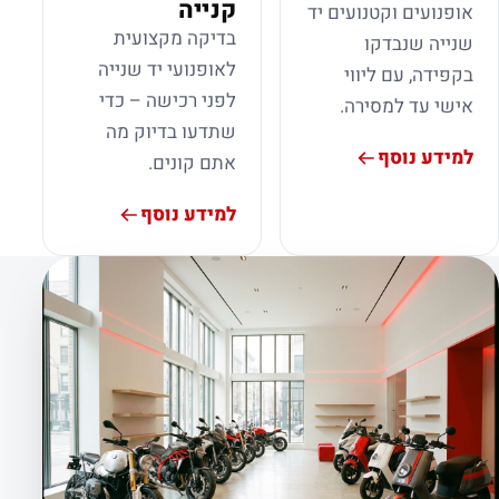
קנייה
אופנועים וקטנועים יד
בדיקה מקצועית
שנייה שנבדקו
לאופנועי יד שנייה
בקפידה, עם ליווי
לפני רכישה – כדי
אישי עד למסירה.
שתדעו בדיוק מה
למידע נוסף
אתם קונים.
למידע נוסף