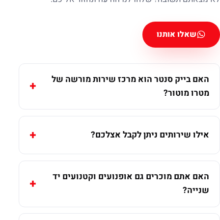
שאלו אותנו
האם בייק סנטר הוא מרכז שירות מורשה של
מטרו מוטור?
אילו שירותים ניתן לקבל אצלכם?
האם אתם מוכרים גם אופנועים וקטנועים יד
שנייה?