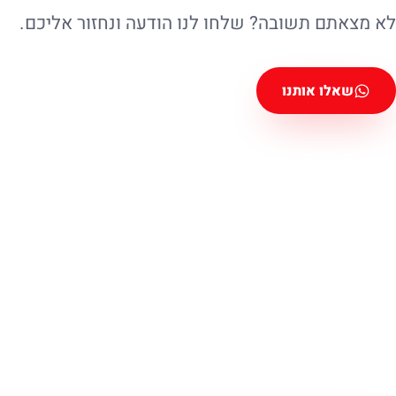
לא מצאתם תשובה? שלחו לנו הודעה ונחזור אליכם.
שאלו אותנו