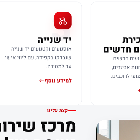
3
כירת
יד שנייה
ם חדשים
אופנועים וקטנועים יד שנייה
שנבדקו בקפידה, עם ליווי אישי
ועים חדשים
עד למסירה.
נות אביזרים,
צועי לרוכבים.
למידע נוסף
קצת עלינו
מרכז שירות