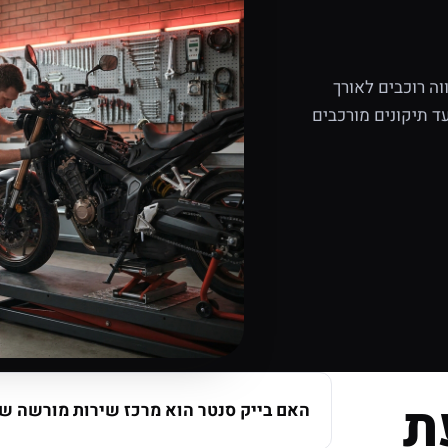
ה רוכבים לאורך
ד תיקונים מורכבים
ת
האם בייק סנטר הוא מרכז שירות מורשה של