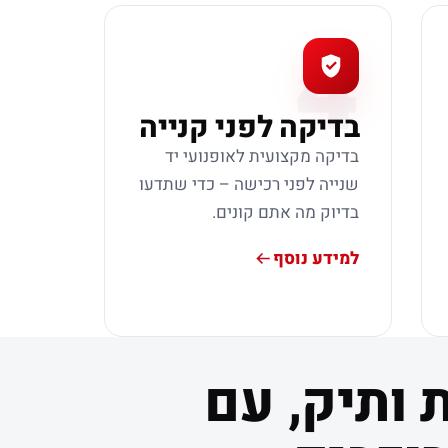
4
בדיקה לפני קנייה
בדיקה מקצועית לאופנועי יד
שנייה לפני רכישה – כדי שתדעו
בדיוק מה אתם קונים.
למידע נוסף
 ותיק, עם