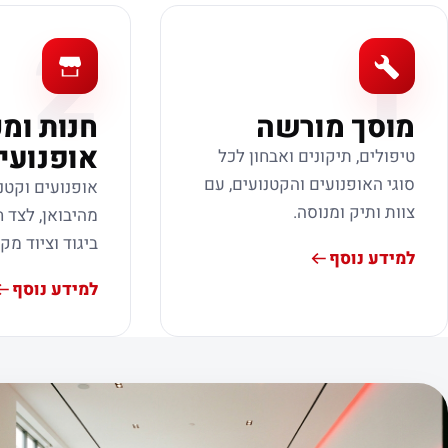
2
1
מוסך מורשה
חנות ומ
אופנועי
טיפולים, תיקונים ואבחון לכל
סוגי האופנועים והקטנועים, עם
אופנועים וקטנ
צוות ותיק ומנוסה.
מהיבואן, לצד ח
ביגוד וציוד מק
למידע נוסף
למידע נוסף