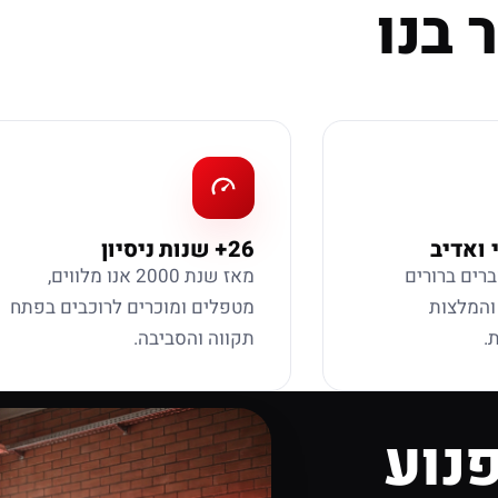
 בנו
 ואדיב
26+ שנות ניסיון
ברים ברורים
מאז שנת 2000 אנו מלווים,
 והמלצות
מטפלים ומוכרים לרוכבים בפתח
.
תקווה והסביבה.
נוע