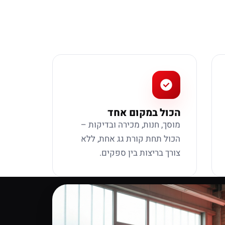
הכול במקום אחד
מוסך, חנות, מכירה ובדיקות –
הכול תחת קורת גג אחת, ללא
צורך בריצות בין ספקים.