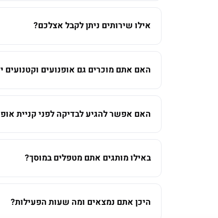
אילו שירותים ניתן לקבל אצלכם?
האם אתם מוכרים גם אופנועים וקטנועים יד
האם אפשר להגיע לבדיקה לפני קניית אופנ
באילו מותגים אתם מטפלים במוסך?
היכן אתם נמצאים ומה שעות הפעילות?