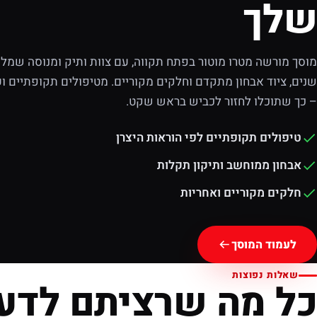
שלך
מוסך מורשה מטרו מוטור בפתח תקווה, עם צוות ותיק ומנוסה שמלוו
שנים, ציוד אבחון מתקדם וחלקים מקוריים. מטיפולים תקופתיים וע
– כך שתוכלו לחזור לכביש בראש שקט.
טיפולים תקופתיים לפי הוראות היצרן
אבחון ממוחשב ותיקון תקלות
חלקים מקוריים ואחריות
לעמוד המוסך
שאלות נפוצות
כל מה שרציתם לדע