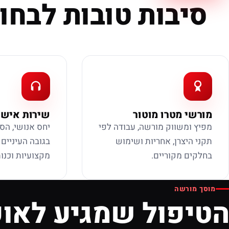
סיבות טובות לבחור
מורשי מטרו מוטור
שירות אישי
מפיץ ומשווק מורשה, עבודה לפי
יחס אנושי, הס
תקני היצרן, אחריות ושימוש
בגובה העיניים
בחלקים מקוריים.
מקצועיות וכנות
מוסך מורשה
הטיפול שמגיע לאופ