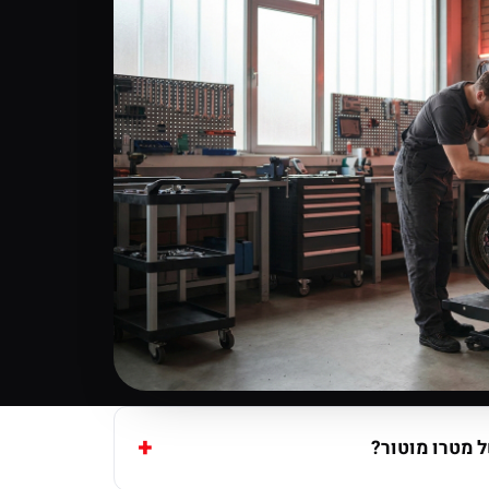
 מטרו מוטור?