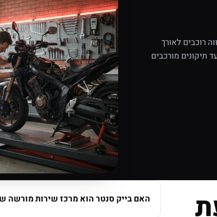
ה רוכבים לאורך
ד תיקונים מורכבים
ת
האם בייק סנטר הוא מרכז שירות מורשה של