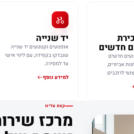
3
כירת
יד שנייה
ם חדשים
אופנועים וקטנועים יד שנייה
שנבדקו בקפידה, עם ליווי אישי
ועים חדשים
עד למסירה.
נות אביזרים,
צועי לרוכבים.
למידע נוסף
קצת עלינו
מרכז שירות