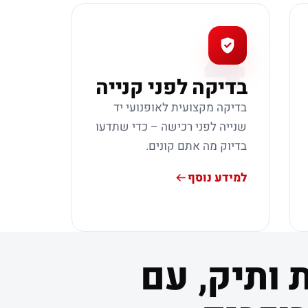
4
בדיקה לפני קנייה
בדיקה מקצועית לאופנועי יד
שנייה לפני רכישה – כדי שתדעו
בדיוק מה אתם קונים.
למידע נוסף
 ותיק, עם