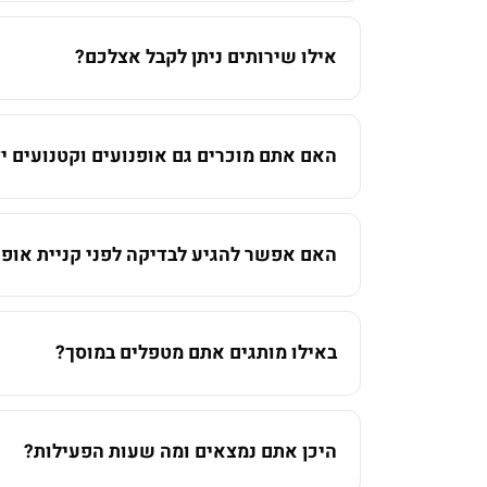
אילו שירותים ניתן לקבל אצלכם?
האם אתם מוכרים גם אופנועים וקטנועים יד
האם אפשר להגיע לבדיקה לפני קניית אופנ
באילו מותגים אתם מטפלים במוסך?
היכן אתם נמצאים ומה שעות הפעילות?