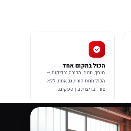
הכול במקום אחד
מוסך, חנות, מכירה ובדיקות –
הכול תחת קורת גג אחת, ללא
צורך בריצות בין ספקים.