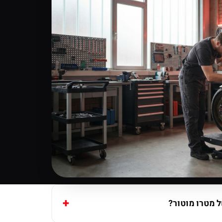
 מטרו מוטור?