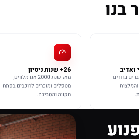
 בנו
 ואדיב
26+ שנות ניסיון
ברים ברורים
מאז שנת 2000 אנו מלווים,
 והמלצות
מטפלים ומוכרים לרוכבים בפתח
.
תקווה והסביבה.
נוע