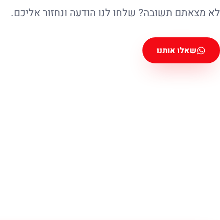
לא מצאתם תשובה? שלחו לנו הודעה ונחזור אליכם.
שאלו אותנו