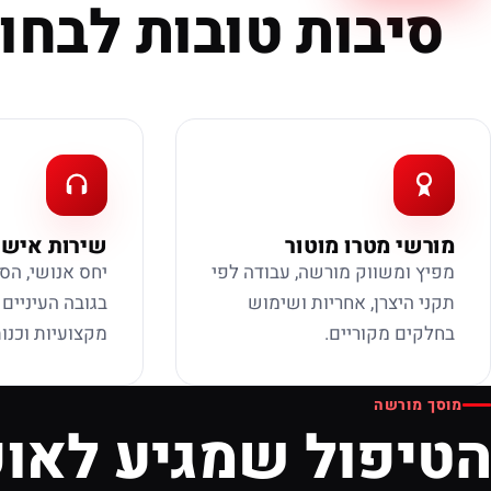
סיבות טובות לבחור
מורשי מטרו מוטור
שירות אישי
מפיץ ומשווק מורשה, עבודה לפי
יחס אנושי, הס
תקני היצרן, אחריות ושימוש
בגובה העיניים
בחלקים מקוריים.
מקצועיות וכנות
מוסך מורשה
הטיפול שמגיע לאופ