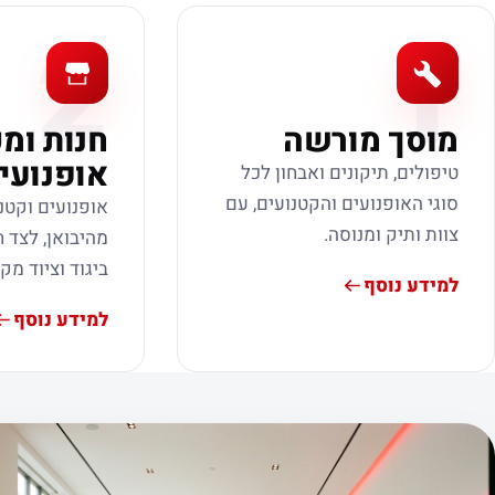
2
1
מוסך מורשה
חנות ומ
אופנועי
טיפולים, תיקונים ואבחון לכל
סוגי האופנועים והקטנועים, עם
אופנועים וקטנ
צוות ותיק ומנוסה.
מהיבואן, לצד ח
ביגוד וציוד מק
למידע נוסף
למידע נוסף