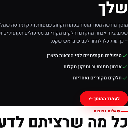
שלך
מוסך מורשה מטרו מוטור בפתח תקווה, עם צוות ותיק ומנוסה שמלוו
שנים, ציוד אבחון מתקדם וחלקים מקוריים. מטיפולים תקופתיים וע
– כך שתוכלו לחזור לכביש בראש שקט.
טיפולים תקופתיים לפי הוראות היצרן
אבחון ממוחשב ותיקון תקלות
חלקים מקוריים ואחריות
לעמוד המוסך
שאלות נפוצות
כל מה שרציתם לדע