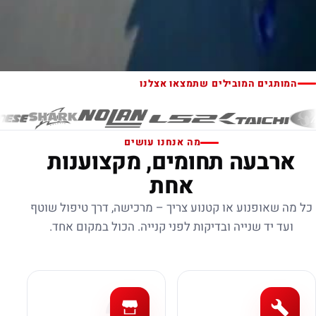
המותגים המובילים שתמצאו אצלנו
מה אנחנו עושים
ארבעה תחומים, מקצוענות
אחת
כל מה שאופנוע או קטנוע צריך – מרכישה, דרך טיפול שוטף
ועד יד שנייה ובדיקות לפני קנייה. הכול במקום אחד.