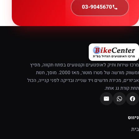
03-9045670
מרכז שירות ותיק לאופנועים וקטנועים בפתח תקווה, מפיץ
ומשווק מורשה של מטרו מוטור, מאז 2000. מוסך, חנות
אביזרים, מכירת חדשים ויד שנייה ובדיקה לפני קנייה, הכול
תחת קורת גג אחת.
ניווט
בית