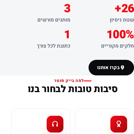
3
26+
שנות ניסיון
מותגים מורשים
1
100%
חלקים מקוריים
כתובת לכל צורך
בקרו אותנו
למה בייק סנטר
סיבות טובות לבחור בנו