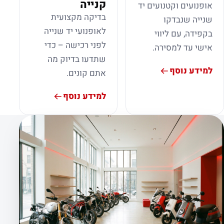
קנייה
אופנועים וקטנועים יד
בדיקה מקצועית
שנייה שנבדקו
לאופנועי יד שנייה
בקפידה, עם ליווי
לפני רכישה – כדי
אישי עד למסירה.
שתדעו בדיוק מה
למידע נוסף
אתם קונים.
למידע נוסף