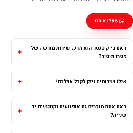
שאלו אותנו
האם בייק סנטר הוא מרכז שירות מורשה של
מטרו מוטור?
אילו שירותים ניתן לקבל אצלכם?
האם אתם מוכרים גם אופנועים וקטנועים יד
שנייה?