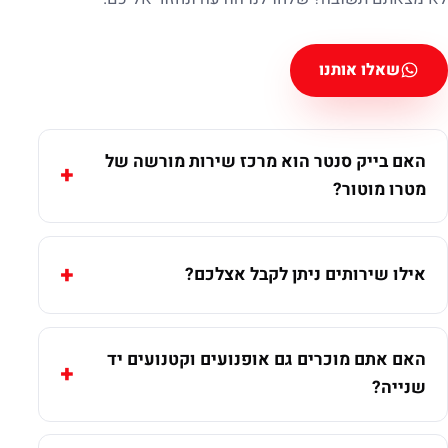
שאלו אותנו
האם בייק סנטר הוא מרכז שירות מורשה של
מטרו מוטור?
אילו שירותים ניתן לקבל אצלכם?
האם אתם מוכרים גם אופנועים וקטנועים יד
שנייה?