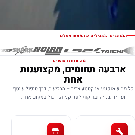
המותגים המובילים שתמצאו אצלנו
מה אנחנו עושים
ארבעה תחומים, מקצוענות
אחת
כל מה שאופנוע או קטנוע צריך – מרכישה, דרך טיפול שוטף
ועד יד שנייה ובדיקות לפני קנייה. הכול במקום אחד.