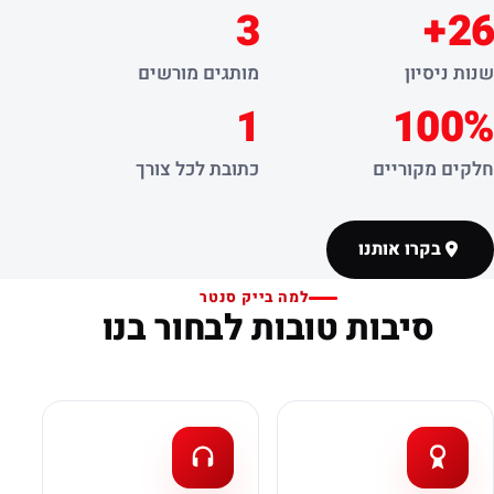
3
26+
שנות ניסיון
מותגים מורשים
1
100%
חלקים מקוריים
כתובת לכל צורך
בקרו אותנו
למה בייק סנטר
סיבות טובות לבחור בנו