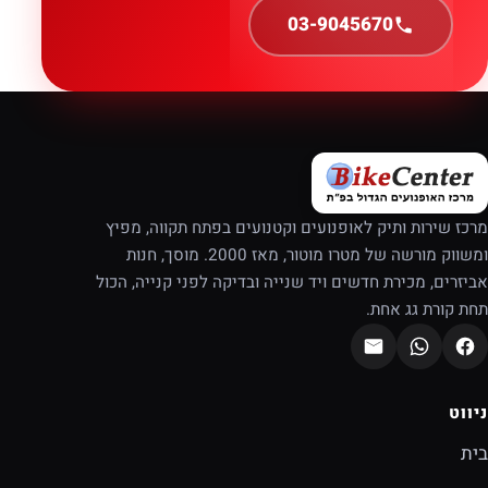
03-9045670
מרכז שירות ותיק לאופנועים וקטנועים בפתח תקווה, מפיץ
ומשווק מורשה של מטרו מוטור, מאז 2000. מוסך, חנות
אביזרים, מכירת חדשים ויד שנייה ובדיקה לפני קנייה, הכול
תחת קורת גג אחת.
ניווט
בית