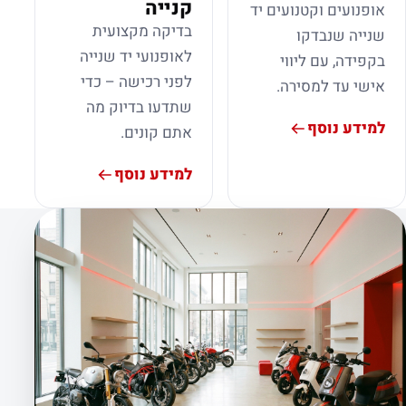
קנייה
אופנועים וקטנועים יד
בדיקה מקצועית
שנייה שנבדקו
לאופנועי יד שנייה
בקפידה, עם ליווי
לפני רכישה – כדי
אישי עד למסירה.
שתדעו בדיוק מה
למידע נוסף
אתם קונים.
למידע נוסף