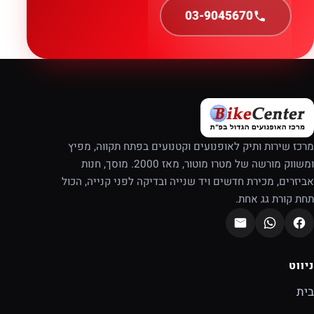
03-9045670
מרכז שירות ותיק לאופנועים וקטנועים בפתח תקווה, מפיץ
ומשווק מורשה של מטרו מוטור, מאז 2000. מוסך, חנות
אביזרים, מכירת חדשים ויד שנייה ובדיקה לפני קנייה, הכול
תחת קורת גג אחת.
ניווט
בית