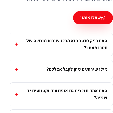
שאלו אותנו
האם בייק סנטר הוא מרכז שירות מורשה של
מטרו מוטור?
אילו שירותים ניתן לקבל אצלכם?
האם אתם מוכרים גם אופנועים וקטנועים יד
שנייה?