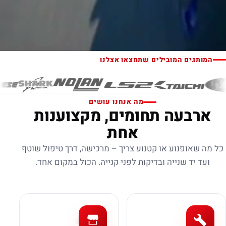
המותגים המובילים שתמצאו אצלנו
מה אנחנו עושים
ארבעה תחומים, מקצוענות
אחת
כל מה שאופנוע או קטנוע צריך – מרכישה, דרך טיפול שוטף
ועד יד שנייה ובדיקות לפני קנייה. הכול במקום אחד.