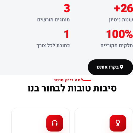
3
26+
שנות ניסיון
מותגים מורשים
1
100%
חלקים מקוריים
כתובת לכל צורך
בקרו אותנו
למה בייק סנטר
סיבות טובות לבחור בנו