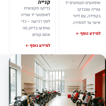
קנייה
אופנועים וקטנועים יד
בדיקה מקצועית
שנייה שנבדקו
לאופנועי יד שנייה
בקפידה, עם ליווי
לפני רכישה – כדי
אישי עד למסירה.
שתדעו בדיוק מה
למידע נוסף
אתם קונים.
למידע נוסף