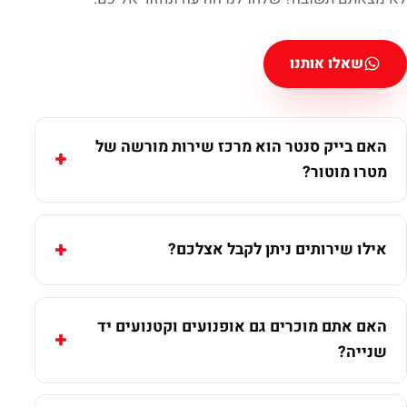
שאלו אותנו
האם בייק סנטר הוא מרכז שירות מורשה של
מטרו מוטור?
אילו שירותים ניתן לקבל אצלכם?
האם אתם מוכרים גם אופנועים וקטנועים יד
שנייה?