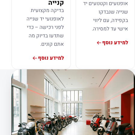
קנייה
אופנועים וקטנועים יד
בדיקה מקצועית
שנייה שנבדקו
לאופנועי יד שנייה
בקפידה, עם ליווי
לפני רכישה – כדי
אישי עד למסירה.
שתדעו בדיוק מה
למידע נוסף
אתם קונים.
למידע נוסף