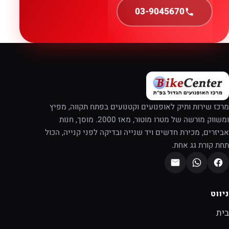
03-9045670
מרכז שירות ותיק לאופנועים וקטנועים בפתח תקווה, מפיץ
ומשווק מורשה של מטרו מוטור, מאז 2000. מוסך, חנות
אביזרים, מכירת חדשים ויד שנייה ובדיקה לפני קנייה, הכול
תחת קורת גג אחת.
ניווט
בית