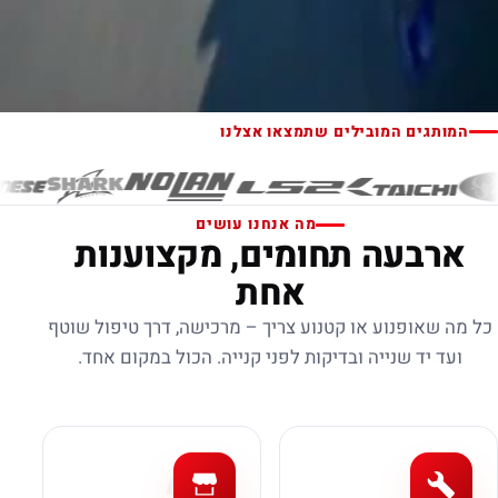
המותגים המובילים שתמצאו אצלנו
מה אנחנו עושים
ארבעה תחומים, מקצוענות
אחת
כל מה שאופנוע או קטנוע צריך – מרכישה, דרך טיפול שוטף
ועד יד שנייה ובדיקות לפני קנייה. הכול במקום אחד.