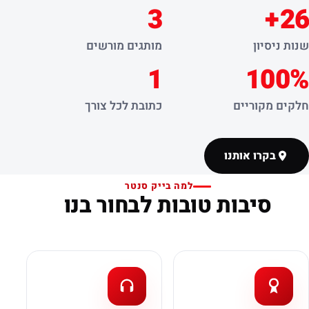
3
26+
שנות ניסיון
מותגים מורשים
1
100%
חלקים מקוריים
כתובת לכל צורך
בקרו אותנו
למה בייק סנטר
סיבות טובות לבחור בנו