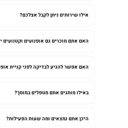
אילו שירותים ניתן לקבל אצלכם?
האם אתם מוכרים גם אופנועים וקטנועים יד
האם אפשר להגיע לבדיקה לפני קניית אופנ
באילו מותגים אתם מטפלים במוסך?
היכן אתם נמצאים ומה שעות הפעילות?