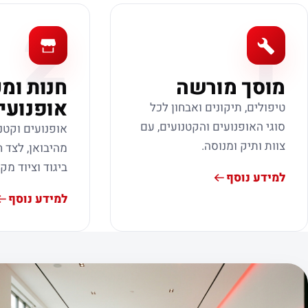
2
1
מוסך מורשה
חנות ומ
אופנועי
טיפולים, תיקונים ואבחון לכל
סוגי האופנועים והקטנועים, עם
אופנועים וקטנ
צוות ותיק ומנוסה.
מהיבואן, לצד ח
ביגוד וציוד מק
למידע נוסף
למידע נוסף