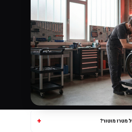
 מטרו מוטור?