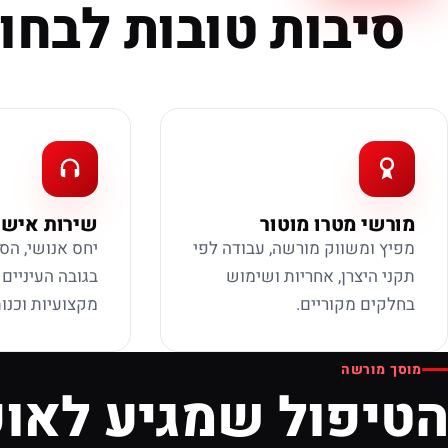
סיבות טובות לבחור
מורשי מטרו מוטור
שירות אישי
מפיץ ומשווק מורשה, עבודה לפי
יחס אנושי, הס
תקני היצרן, אחריות ושימוש
בגובה העיניים
בחלקים מקוריים.
מקצועיות וכנות
מוסך מורשה
הטיפול שמגיע לאופ