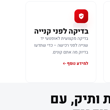
4
בדיקה לפני קנייה
בדיקה מקצועית לאופנועי יד
שנייה לפני רכישה – כדי שתדעו
בדיוק מה אתם קונים.
למידע נוסף
 ותיק, עם