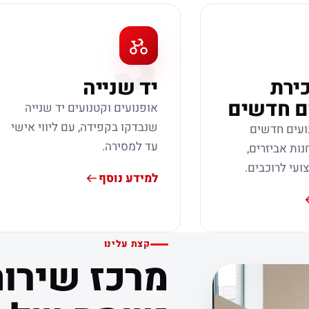
3
כירת
יד שנייה
ם חדשים
אופנועים וקטנועים יד שנייה
שנבדקו בקפידה, עם ליווי אישי
ועים חדשים
עד למסירה.
נות אביזרים,
צועי לרוכבים.
למידע נוסף
קצת עלינו
מרכז שירות