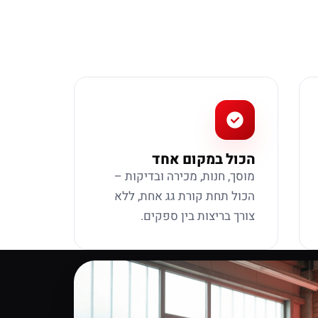
הכול במקום אחד
מוסך, חנות, מכירה ובדיקות –
הכול תחת קורת גג אחת, ללא
צורך בריצות בין ספקים.