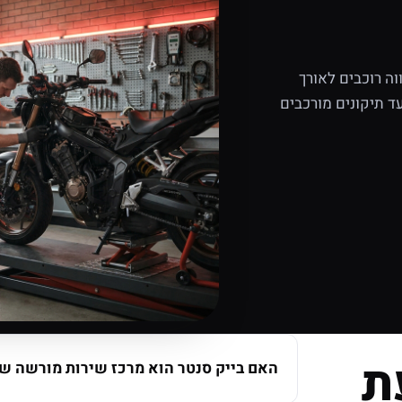
ה רוכבים לאורך
ד תיקונים מורכבים
ת
האם בייק סנטר הוא מרכז שירות מורשה של