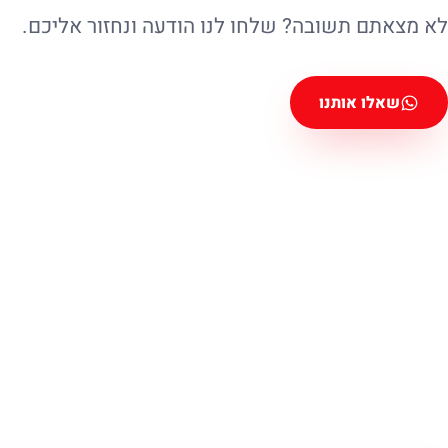
לא מצאתם תשובה? שלחו לנו הודעה ונחזור אליכם.
שאלו אותנו