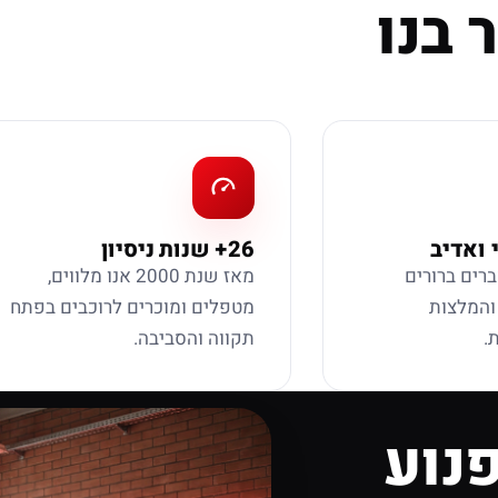
 בנו
 ואדיב
26+ שנות ניסיון
ברים ברורים
מאז שנת 2000 אנו מלווים,
 והמלצות
מטפלים ומוכרים לרוכבים בפתח
.
תקווה והסביבה.
נוע