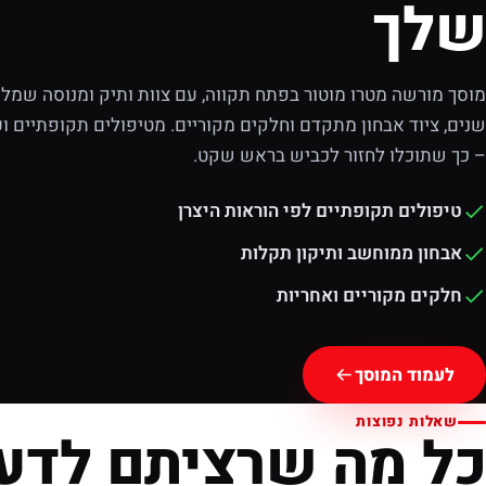
שלך
מוסך מורשה מטרו מוטור בפתח תקווה, עם צוות ותיק ומנוסה שמלוו
שנים, ציוד אבחון מתקדם וחלקים מקוריים. מטיפולים תקופתיים וע
– כך שתוכלו לחזור לכביש בראש שקט.
טיפולים תקופתיים לפי הוראות היצרן
אבחון ממוחשב ותיקון תקלות
חלקים מקוריים ואחריות
לעמוד המוסך
שאלות נפוצות
כל מה שרציתם לדע