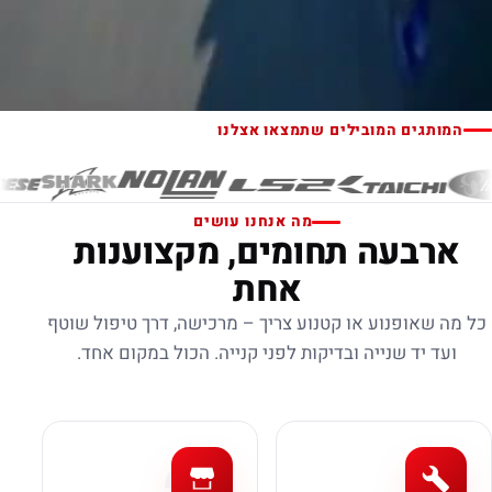
המותגים המובילים שתמצאו אצלנו
מה אנחנו עושים
ארבעה תחומים, מקצוענות
אחת
כל מה שאופנוע או קטנוע צריך – מרכישה, דרך טיפול שוטף
ועד יד שנייה ובדיקות לפני קנייה. הכול במקום אחד.