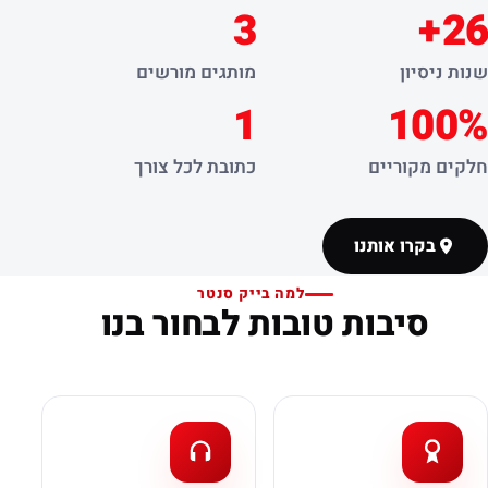
3
26+
שנות ניסיון
מותגים מורשים
1
100%
חלקים מקוריים
כתובת לכל צורך
בקרו אותנו
למה בייק סנטר
סיבות טובות לבחור בנו