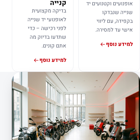
קנייה
אופנועים וקטנועים יד
בדיקה מקצועית
שנייה שנבדקו
לאופנועי יד שנייה
בקפידה, עם ליווי
לפני רכישה – כדי
אישי עד למסירה.
שתדעו בדיוק מה
למידע נוסף
אתם קונים.
למידע נוסף