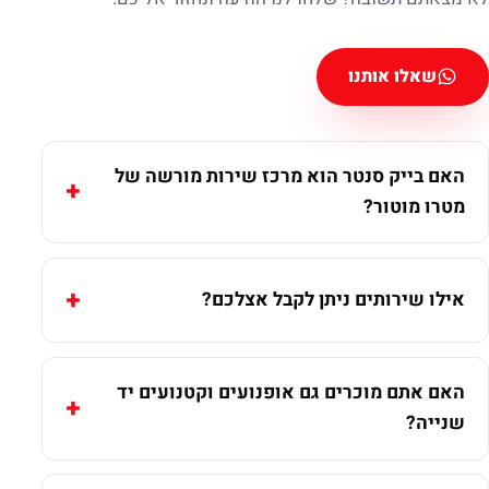
שאלו אותנו
האם בייק סנטר הוא מרכז שירות מורשה של
מטרו מוטור?
אילו שירותים ניתן לקבל אצלכם?
האם אתם מוכרים גם אופנועים וקטנועים יד
שנייה?