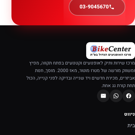
03-9045670
מרכז שירות ותיק לאופנועים וקטנועים בפתח תקווה, מפיץ
ומשווק מורשה של מטרו מוטור, מאז 2000. מוסך, חנות
אביזרים, מכירת חדשים ויד שנייה ובדיקה לפני קנייה, הכול
תחת קורת גג אחת.
ניווט
בית